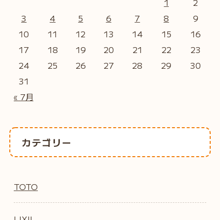
1
2
3
4
5
6
7
8
9
10
11
12
13
14
15
16
17
18
19
20
21
22
23
24
25
26
27
28
29
30
31
« 7月
カテゴリー
TOTO
LIXIL