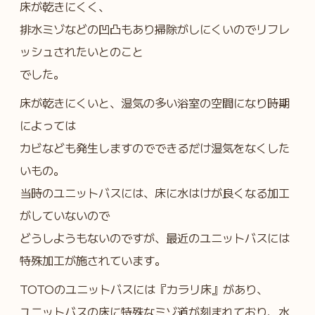
床が乾きにくく、
排水ミゾなどの凹凸もあり掃除がしにくいのでリフレ
ッシュされたいとのこと
でした。
床が乾きにくいと、湿気の多い浴室の空間になり時期
によっては
カビなども発生しますのでできるだけ湿気をなくした
いもの。
当時のユニットバスには、床に水はけが良くなる加工
がしていないので
どうしようもないのですが、最近のユニットバスには
特殊加工が施されています。
TOTOのユニットバスには『カラリ床』があり、
ユニットバスの床に特殊なミゾ道が刻まれており、水