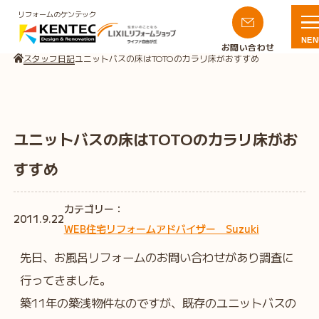
リフォームのケンテック
NEN
お問い合わせ
スタッフ日記
ユニットバスの床はTOTOのカラリ床がおすすめ
ユニットバスの床はTOTOのカラリ床がお
すすめ
カテゴリー：
2011.9.22
WEB住宅リフォームアドバイザー Suzuki
先日、お風呂リフォームのお問い合わせがあり調査に
行ってきました。
築11年の築浅物件なのですが、既存のユニットバスの