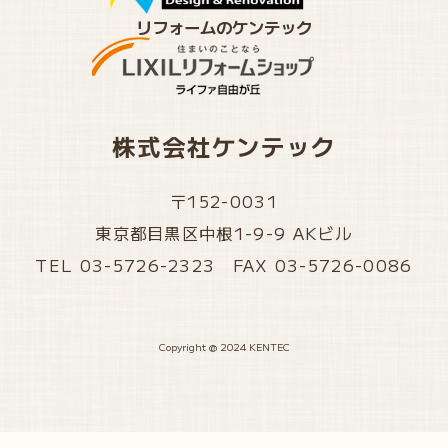
リフォームのケンテック
株式会社ケンテック
〒152-0031
東京都目黒区中根1-9-9 AKビル
TEL 03-5726-2323 FAX 03-5726-0086
Copyright @ 2024 KENTEC