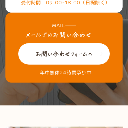
受付時間 09:00-18:00（日祝除く）
MAIL
年中無休24時間承り中