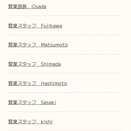
営業部長 Osada
営業スタッフ Fujikawa
営業スタッフ Matsumoto
営業スタッフ Shimada
営業スタッフ Hashimoto
営業スタッフ Sasaki
営業スタッフ kishi