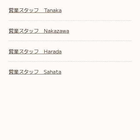
営業スタッフ Tanaka
営業スタッフ Nakazawa
営業スタッフ Harada
営業スタッフ Sahata