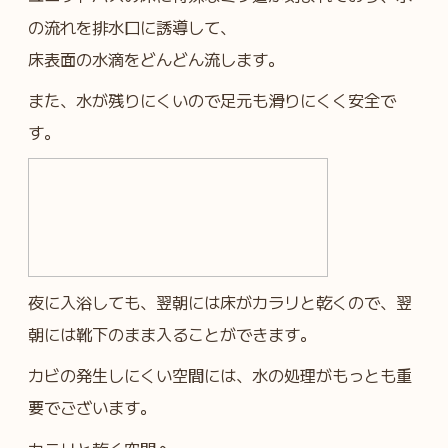
の流れを排水口に誘導して、
床表面の水滴をどんどん流します。
また、水が残りにくいので足元も滑りにくく安全で
す。
夜に入浴しても、翌朝には床がカラリと乾くので、翌
朝には靴下のまま入ることができます。
カビの発生しにくい空間には、水の処理がもっとも重
要でございます。