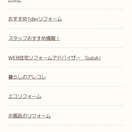
おすすめ1dayリフォーム
スタッフおすすめ情報！
WEB住宅リフォームアドバイザー Suzuki
暮らしのアレコレ
エコリフォーム
お風呂のリフォーム