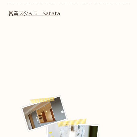
営業スタッフ Sahata