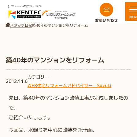
リフォームのケンテック
NEN
お問い合わせ
スタッフ日記
築40年のマンションをリフォーム
築40年のマンションをリフォーム
カテゴリー：
2012.11.6
WEB住宅リフォームアドバイザー Suzuki
先日、築40年のマンション改装工事が完成しましたの
で、
ご紹介いたします。
今回は、水廻りを中心に改装をご計画。