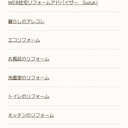
WEB住宅リフォームアドバイザー Suzuki
暮らしのアレコレ
エコリフォーム
お風呂のリフォーム
洗面室のリフォーム
トイレのリフォーム
キッチンのリフォーム