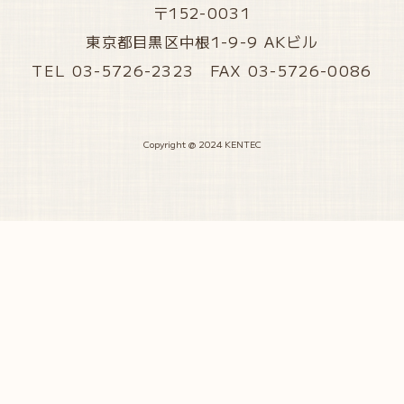
〒152-0031
東京都目黒区中根1-9-9 AKビル
TEL 03-5726-2323 FAX 03-5726-0086
Copyright @ 2024 KENTEC