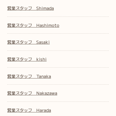
営業スタッフ Shimada
営業スタッフ Hashimoto
営業スタッフ Sasaki
営業スタッフ kishi
営業スタッフ Tanaka
営業スタッフ Nakazawa
営業スタッフ Harada