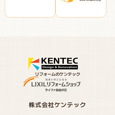
リフォームのケンテック
株式会社ケンテック