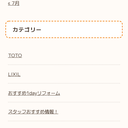
« 7月
カテゴリー
TOTO
LIXIL
おすすめ1dayリフォーム
スタッフおすすめ情報！