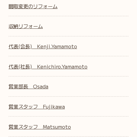
間取変更のリフォーム
収納リフォーム
代表(会長) Kenji.Yamamoto
代表(社長) Kenichiro.Yamamoto
営業部長 Osada
営業スタッフ Fujikawa
営業スタッフ Matsumoto