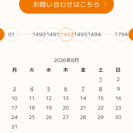
お問い合わせはこちら
01
1490
1491
1492
1493
1494
1794
・・・・・・
・・・・・・
2026年8月
月
火
水
木
金
土
日
1
2
3
4
5
6
7
8
9
10
11
12
13
14
15
16
17
18
19
20
21
22
23
24
25
26
27
28
29
30
31