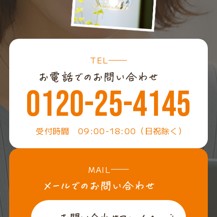
TEL
0120-25-4145
受付時間 09:00-18:00（日祝除く）
MAIL