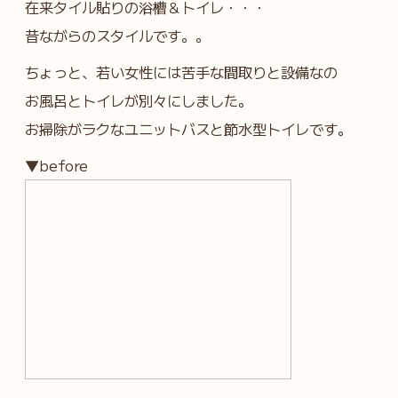
在来タイル貼りの浴槽＆トイレ・・・
昔ながらのスタイルです。。
ちょっと、若い女性には苦手な間取りと設備なの
お風呂とトイレが別々にしました。
お掃除がラクなユニットバスと節水型トイレです。
▼before