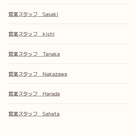
営業スタッフ Sasaki
営業スタッフ kishi
営業スタッフ Tanaka
営業スタッフ Nakazawa
営業スタッフ Harada
営業スタッフ Sahata