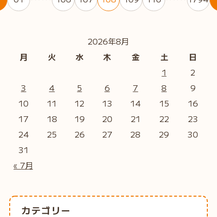
2026年8月
月
火
水
木
金
土
日
1
2
3
4
5
6
7
8
9
10
11
12
13
14
15
16
17
18
19
20
21
22
23
24
25
26
27
28
29
30
31
« 7月
カテゴリー