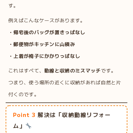
す。
例えばこんなケースがあります。
・帰宅後のバッグが置きっぱなし
・郵便物がキッチンに山積み
・上着が椅子にかかりっぱなし
これはすべて、
動線と収納のミスマッチ
です。
つまり、使う場所の近くに収納があれば自然と片
付くのです。
Point 3
解決は「収納動線リフォー
ム」