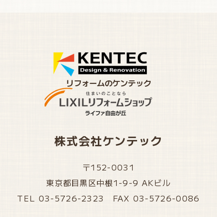
リフォームのケンテック
株式会社ケンテック
〒152-0031
東京都目黒区中根1-9-9 AKビル
TEL 03-5726-2323 FAX 03-5726-0086