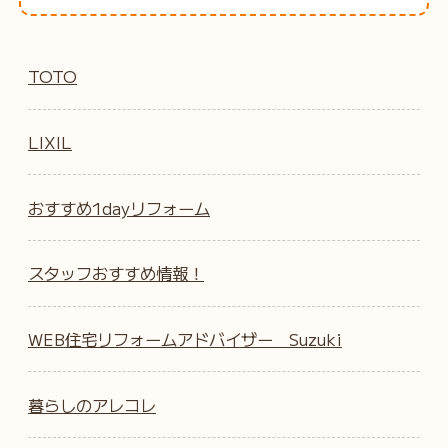
TOTO
LIXIL
おすすめ1dayリフォーム
スタッフおすすめ情報！
WEB住宅リフォームアドバイザー Suzuki
暮らしのアレコレ