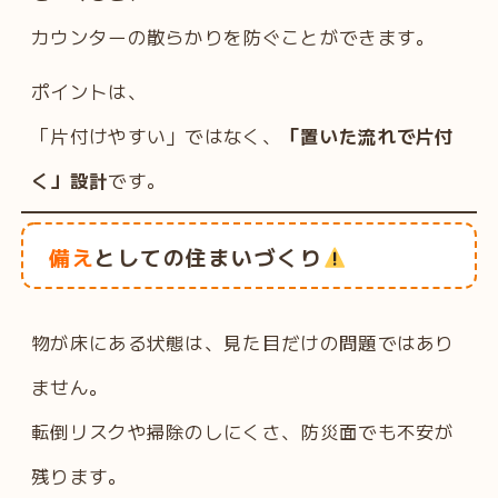
カウンターの散らかりを防ぐことができます。
ポイントは、
「片付けやすい」ではなく、
「置いた流れで片付
く」設計
です。
備え
としての住まいづくり
物が床にある状態は、見た目だけの問題ではあり
ません。
転倒リスクや掃除のしにくさ、防災面でも不安が
残ります。