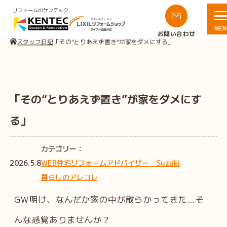
リフォームのケンテック
NEN
お問い合わせ
スタッフ日記
「その“とりあえず置き”が家をダメにする」
「その“とりあえず置き”が家をダメにす
る」
カテゴリー：
2026.5.8
WEB住宅リフォームアドバイザー Suzuki
暮らしのアレコレ
GW明け、なんだか家の中が散らかってきた…そ
んな感覚ありませんか？