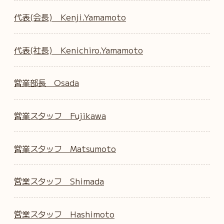
代表(会長) Kenji.Yamamoto
代表(社長) Kenichiro.Yamamoto
営業部長 Osada
営業スタッフ Fujikawa
営業スタッフ Matsumoto
営業スタッフ Shimada
営業スタッフ Hashimoto