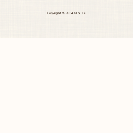
Copyright @ 2024 KENTEC