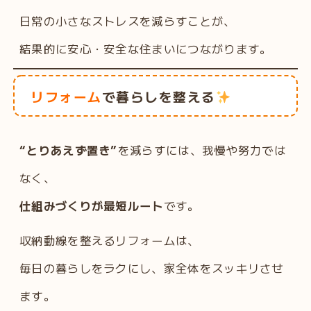
日常の小さなストレスを減らすことが、
結果的に安心・安全な住まいにつながります。
リフォーム
で暮らしを整える
“とりあえず置き”
を減らすには、我慢や努力では
なく、
仕組みづくりが最短ルート
です。
収納動線を整えるリフォームは、
毎日の暮らしをラクにし、家全体をスッキリさせ
ます。