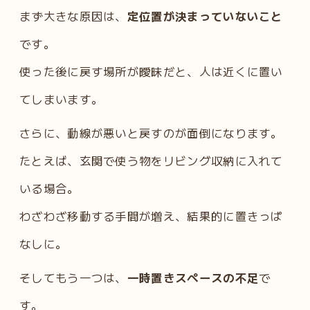
まず大きな原因は、
定位置が決まっていないこと
です。
使った後に戻す場所が曖昧だと、人は近くに置い
てしまいます。
さらに、動線が悪いと戻すのが面倒になります。
たとえば、玄関で使う物をリビング収納に入れて
いる場合。
わざわざ移動する手間が増え、結果的に置きっぱ
なしに。
そしてもう一つは、
一時置きスペースの不足
で
す。