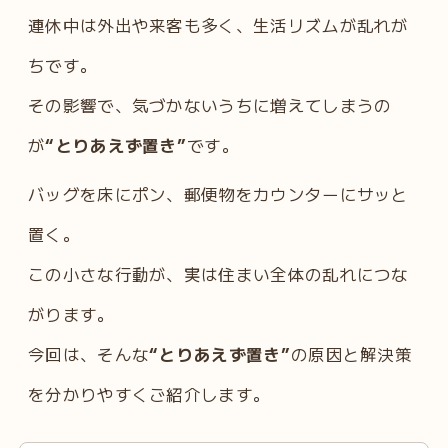
連休中は外出や来客も多く、生活リズムが乱れが
ちです。
その影響で、気づかないうちに増えてしまうの
が
“とりあえず置き”
です。
バッグを床にポン、郵便物をカウンターにサッと
置く。
この小さな行動が、実は住まい全体の乱れにつな
がります。
今回は、そんな
“とりあえず置き”
の原因と解決策
を分かりやすくご紹介します。