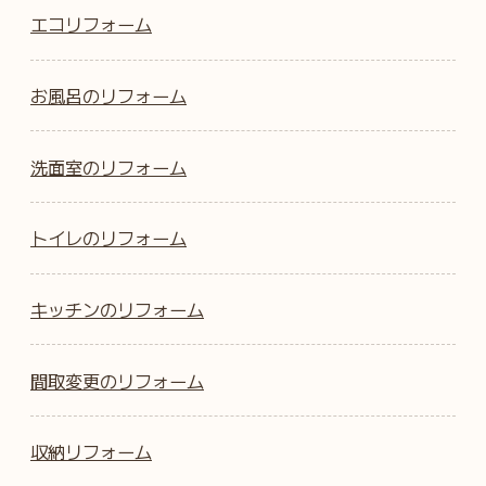
エコリフォーム
お風呂のリフォーム
洗面室のリフォーム
トイレのリフォーム
キッチンのリフォーム
間取変更のリフォーム
収納リフォーム