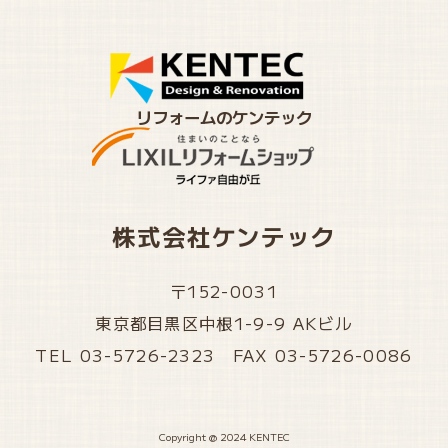
リフォームのケンテック
株式会社ケンテック
〒152-0031
東京都目黒区中根1-9-9 AKビル
TEL 03-5726-2323 FAX 03-5726-0086
Copyright @ 2024 KENTEC