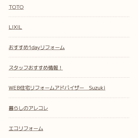
TOTO
LIXIL
おすすめ1dayリフォーム
スタッフおすすめ情報！
WEB住宅リフォームアドバイザー Suzuki
暮らしのアレコレ
エコリフォーム