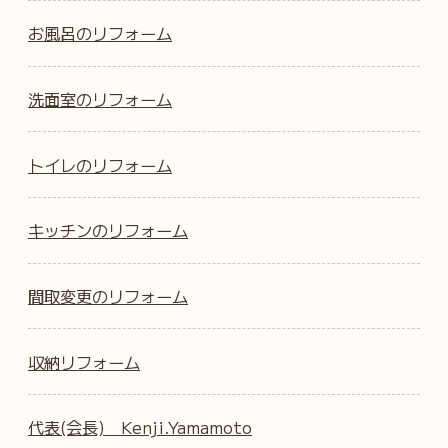
お風呂のリフォーム
洗面室のリフォーム
トイレのリフォーム
キッチンのリフォーム
間取変更のリフォーム
収納リフォーム
代表(会長) Kenji.Yamamoto