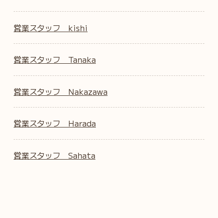
営業スタッフ kishi
営業スタッフ Tanaka
営業スタッフ Nakazawa
営業スタッフ Harada
営業スタッフ Sahata