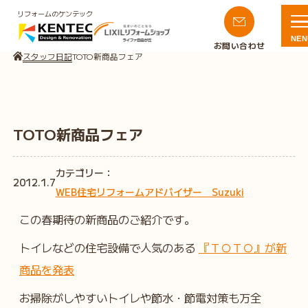
リフォームのケンテック
NEN
お問い合わせ
スタッフ日記
TOTO新商品フェア
TOTO新商品フェア
カテゴリー：
2012.1.7
WEB住宅リフォームアドバイザー Suzuki
この春期待の新商品のご紹介です。
トイレなどの住宅設備で人気のある
『ＴＯＴＯ』が新
商品を発表
お掃除がしやすいトイレや節水・節電対策も万全