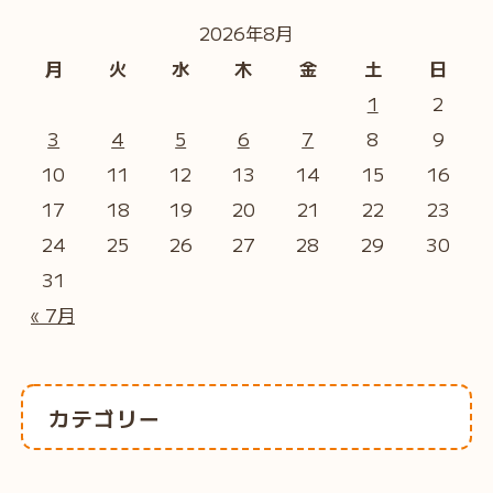
2026年8月
月
火
水
木
金
土
日
1
2
3
4
5
6
7
8
9
10
11
12
13
14
15
16
17
18
19
20
21
22
23
24
25
26
27
28
29
30
31
« 7月
カテゴリー