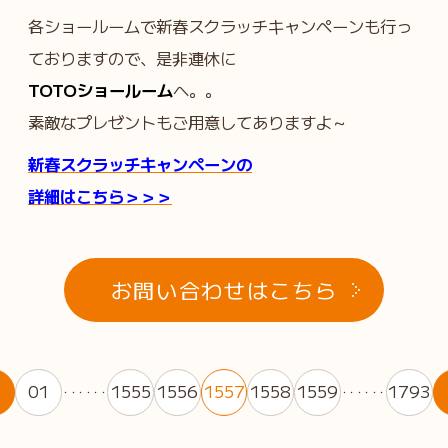
各ショールームで新春スクラッチキャンペーンも行っ
ておりますので、是非連休に
TOTOショールーム
へ。。
素敵なプレゼントもご用意してありますよ～
新春スクラッチキャンペーンの
詳細はこちら＞＞＞
お問い合わせはこちら
01
1555
1556
1557
1558
1559
1793
・・・・・・
・・・・・・