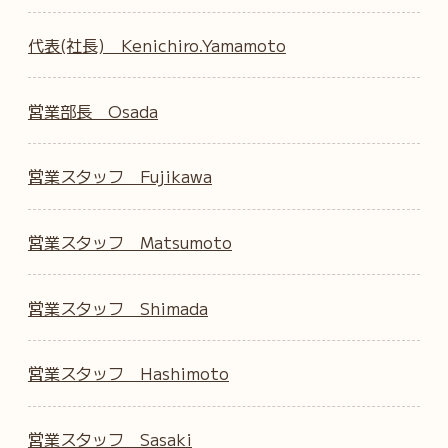
代表(社長) Kenichiro.Yamamoto
営業部長 Osada
営業スタッフ Fujikawa
営業スタッフ Matsumoto
営業スタッフ Shimada
営業スタッフ Hashimoto
営業スタッフ Sasaki