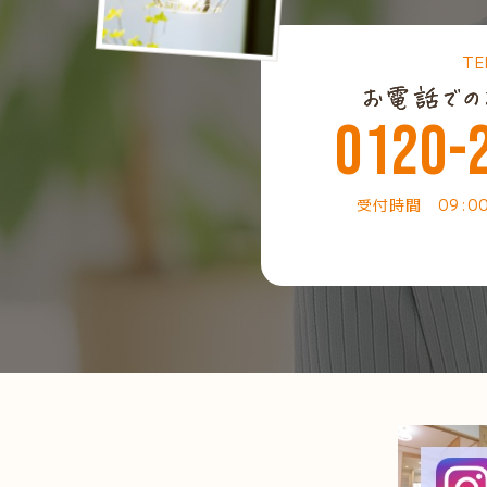
TE
0120-
受付時間 09:0