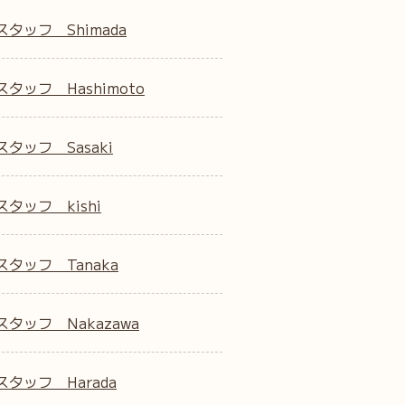
スタッフ Shimada
タッフ Hashimoto
タッフ Sasaki
タッフ kishi
スタッフ Tanaka
スタッフ Nakazawa
スタッフ Harada