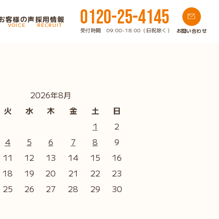
0120-25-4145
お客様の声
採用情報
VOICE
RECRUIT
受付時間 09:00-18:00（日祝除く）
お問い合わせ
2026年8月
火
水
木
金
土
日
1
2
4
5
6
7
8
9
11
12
13
14
15
16
18
19
20
21
22
23
25
26
27
28
29
30