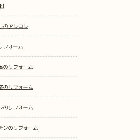
ki
しのアレコレ
リフォーム
呂のリフォーム
室のリフォーム
レのリフォーム
チンのリフォーム