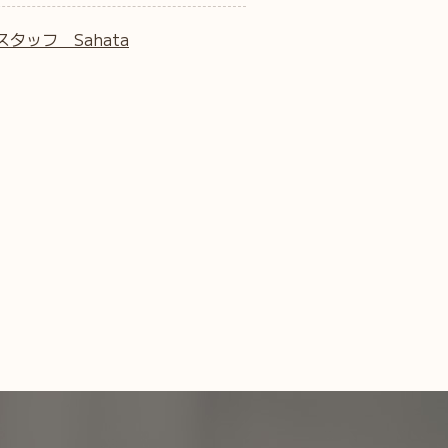
スタッフ Sahata