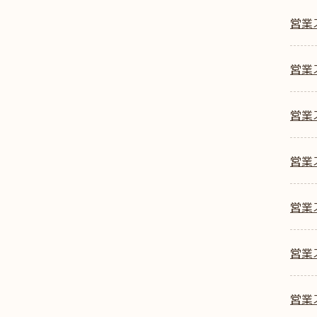
営業
営業ス
営業ス
営業ス
営業
営業
営業