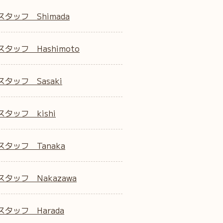
スタッフ Shimada
タッフ Hashimoto
タッフ Sasaki
タッフ kishi
スタッフ Tanaka
スタッフ Nakazawa
スタッフ Harada