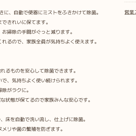
営業
きに、自動で便器にミストをふきかけて除菌。
まできれいに保てます。
、お掃除の手間がぐっと減ります。
くれるので、家族全員が気持ちよく使えます。
触れるものを安心して除菌できます。
いで、気持ちよく使い続けられます。
掃除がラクに。
潔な状態が保てるので家族みんな安心です。
で、床を自動で洗い流し、仕上げに除菌。
ヌメリや菌の繁殖を防ぎます。