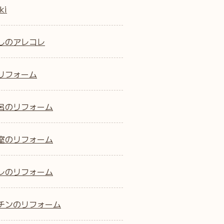
ki
しのアレコレ
リフォーム
呂のリフォーム
室のリフォーム
レのリフォーム
チンのリフォーム