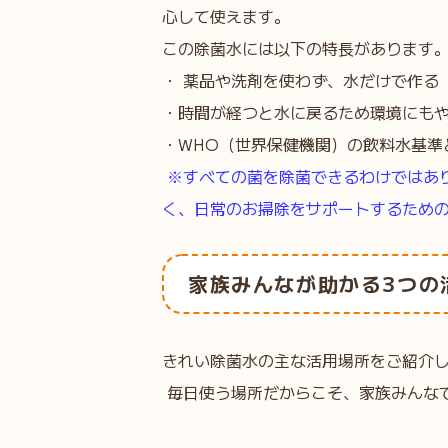
心して使えます。
この除菌水には以下の特長があります
・ 薬品や洗剤を使わず、水だけで作る
・時間が経つと水に戻るため環境にも
・WHO（世界保健機関）の飲料水基準
※すべての菌を除菌できるわけではあ
く、日常のお掃除をサポートするための
家族みんなが助かる3つの
きれい除菌水の主な活用場所をご紹介
毎日使う場所だからこそ、家族みんな