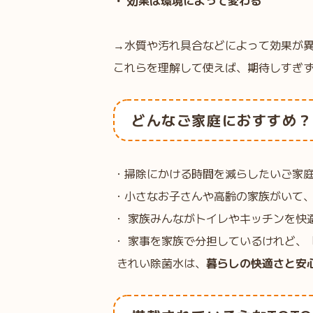
・ 効果は環境によって変わる
→水質や汚れ具合などによって効果が
これらを理解して使えば、期待しすぎ
どんなご家庭におすすめ？
・掃除にかける時間を減らしたいご家
・小さなお子さんや高齢の家族がいて
・ 家族みんながトイレやキッチンを快
・ 家事を家族で分担しているけれど、
きれい除菌水は、
暮らしの快適さと安