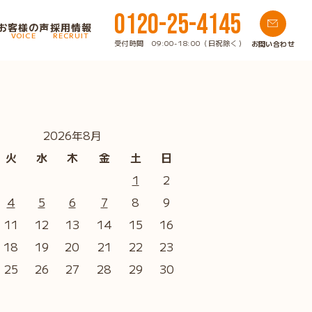
0120-25-4145
お客様の声
採用情報
VOICE
RECRUIT
受付時間 09:00-18:00（日祝除く）
お問い合わせ
2026年8月
火
水
木
金
土
日
1
2
4
5
6
7
8
9
11
12
13
14
15
16
18
19
20
21
22
23
25
26
27
28
29
30