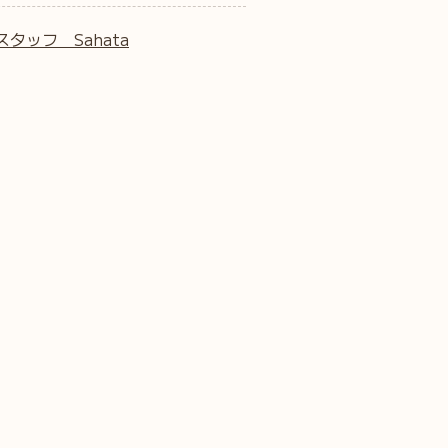
スタッフ Sahata