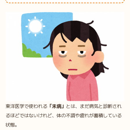
東洋医学で使われる
「未病」
とは、まだ病気と診断され
るほどではないけれど、体の不調や疲れが蓄積している
状態。