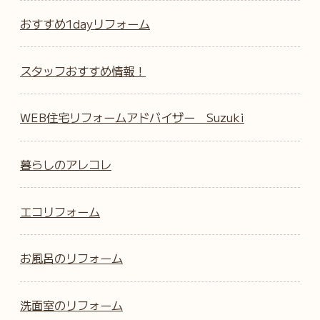
おすすめ1dayリフォーム
スタッフおすすめ情報！
WEB住宅リフォームアドバイザー Suzuki
暮らしのアレコレ
エコリフォーム
お風呂のリフォーム
洗面室のリフォーム