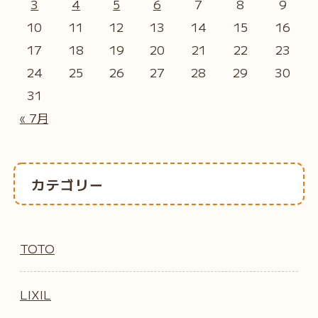
3
4
5
6
7
8
9
10
11
12
13
14
15
16
17
18
19
20
21
22
23
24
25
26
27
28
29
30
31
« 7月
カテゴリー
TOTO
LIXIL