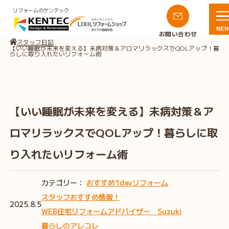
リフォームのケンテック
NEN
お問い合わせ
スタッフ日記
【いい睡眠が未来を変える】未病対策＆アロマリラックスでQOLアップ！暮
らしに取り入れたいリフォーム術
【いい睡眠が未来を変える】未病対策＆ア
ロマリラックスでQOLアップ！暮らしに取
り入れたいリフォーム術
カテゴリー：
おすすめ1dayリフォーム
スタッフおすすめ情報！
2025.8.5
WEB住宅リフォームアドバイザー Suzuki
暮らしのアレコレ