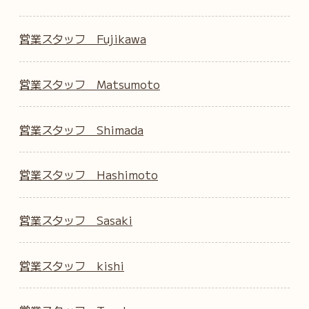
営業スタッフ Fujikawa
営業スタッフ Matsumoto
営業スタッフ Shimada
営業スタッフ Hashimoto
営業スタッフ Sasaki
営業スタッフ kishi