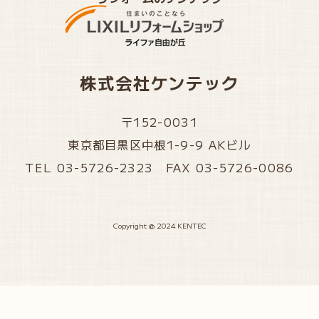
株式会社ケンテック
〒152-0031
東京都目黒区中根1-9-9 AKビル
TEL 03-5726-2323 FAX 03-5726-0086
Copyright @ 2024 KENTEC