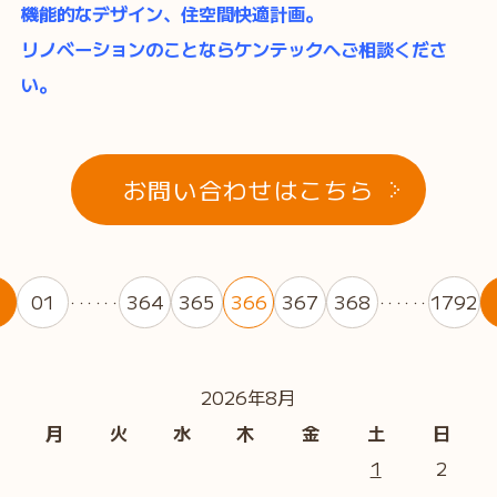
機能的なデザイン、住空間快適計画。
リノベーションのことならケンテックへご相談くださ
い。
お問い合わせはこちら
01
364
365
366
367
368
1792
・・・・・・
・・・・・・
2026年8月
月
火
水
木
金
土
日
1
2