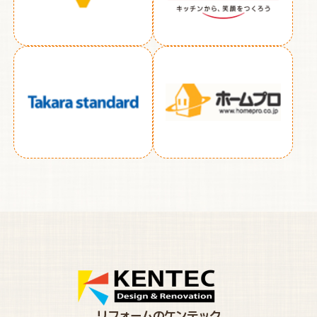
リフォームのケンテック