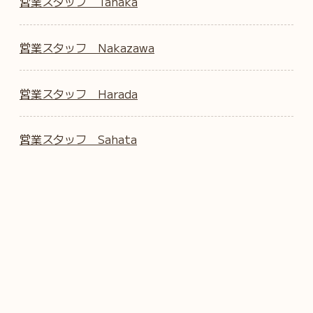
営業スタッフ Tanaka
営業スタッフ Nakazawa
営業スタッフ Harada
営業スタッフ Sahata