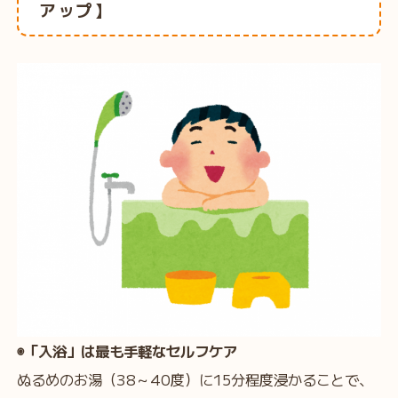
アップ】
◉「入浴」は最も手軽なセルフケア
ぬるめのお湯（38～40度）に15分程度浸かることで、