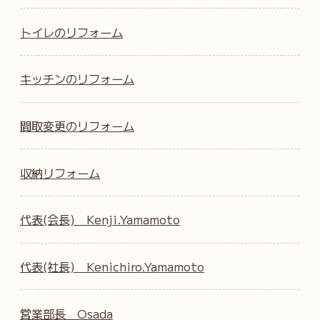
トイレのリフォーム
キッチンのリフォーム
間取変更のリフォーム
収納リフォーム
代表(会長) Kenji.Yamamoto
代表(社長) Kenichiro.Yamamoto
営業部長 Osada