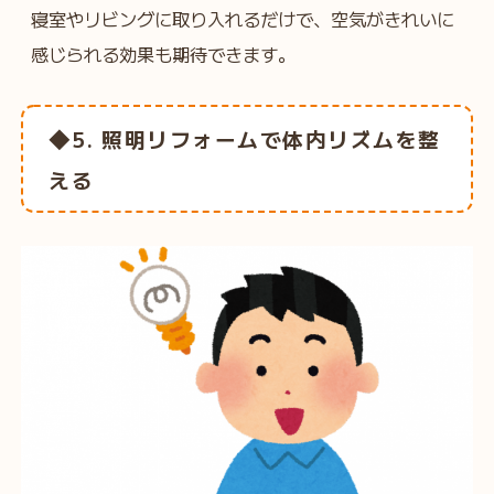
寝室やリビングに取り入れるだけで、空気がきれいに
感じられる効果も期待できます。
◆5. 照明リフォームで体内リズムを整
える