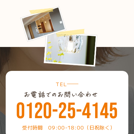
TEL
0120-25-4145
受付時間 09:00-18:00（日祝除く）