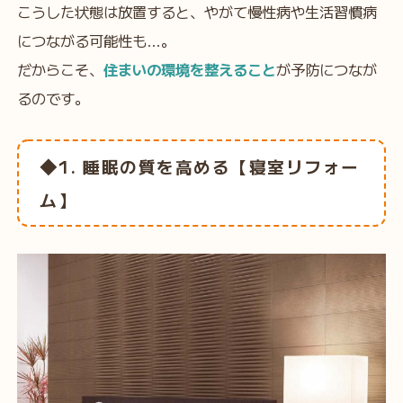
こうした状態は放置すると、やがて慢性病や生活習慣病
につながる可能性も…。
だからこそ、
住まいの環境を整えること
が予防につなが
るのです。
◆1. 睡眠の質を高める【寝室リフォー
ム】