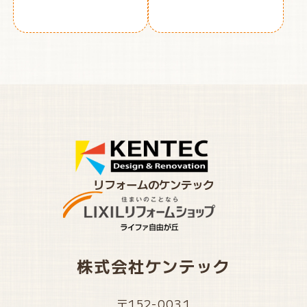
リフォームのケンテック
株式会社ケンテック
〒152-0031