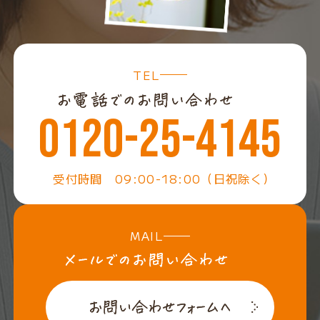
TEL
0120-25-4145
受付時間 09:00-18:00（日祝除く）
MAIL