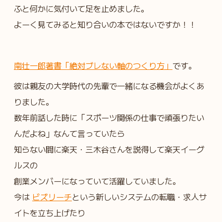
ふと何かに気付いて足を止めました。
よーく見てみると知り合いの本ではないですか！！
南壮一郎著書「絶対ブレない軸のつくり方」
です。
彼は親友の大学時代の先輩で一緒になる機会がよくあ
りました。
数年前話した時に「スポーツ関係の仕事で頑張りたい
んだよね」なんて言っていたら
知らない間に楽天・三木谷さんを説得して楽天イーグ
ルスの
創業メンバーになっていて活躍していました。
今は
ビズリーチ
という新しいシステムの転職・求人サ
イトを立ち上げたり