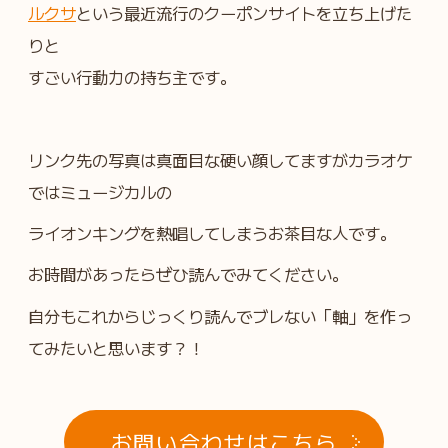
ルクサ
という最近流行のクーポンサイトを立ち上げた
りと
すごい行動力の持ち主です。
リンク先の写真は真面目な硬い顔してますがカラオケ
ではミュージカルの
ライオンキングを熱唱してしまうお茶目な人です。
お時間があったらぜひ読んでみてください。
自分もこれからじっくり読んでブレない「軸」を作っ
てみたいと思います？！
お問い合わせはこちら