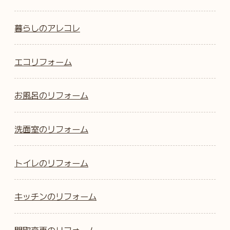
暮らしのアレコレ
エコリフォーム
お風呂のリフォーム
洗面室のリフォーム
トイレのリフォーム
キッチンのリフォーム
間取変更のリフォーム