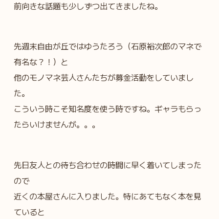
前向きな話題も少しずつ出てきましたね。
先週末自由が丘ではゆうたろう（石原裕次郎のマネで
有名な？！）と
他のモノマネ芸人さんたちが募金活動をしていまし
た。
こういう時こそ知名度を使う時ですね。ギャラもらっ
たらいけませんが。。。
先日友人との待ち合わせの時間に早く着いてしまった
ので
近くの本屋さんに入りました。特にあてもなく本を見
ていると