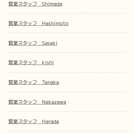
営業スタッフ Shimada
営業スタッフ Hashimoto
営業スタッフ Sasaki
営業スタッフ kishi
営業スタッフ Tanaka
営業スタッフ Nakazawa
営業スタッフ Harada