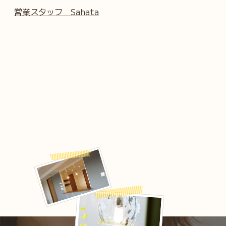
営業スタッフ Sahata