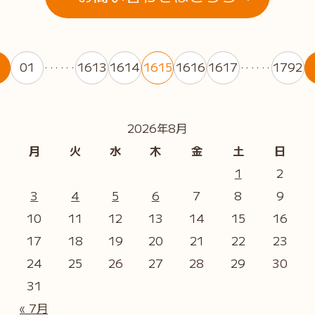
01
1613
1614
1615
1616
1617
1792
・・・・・・
・・・・・・
2026年8月
月
火
水
木
金
土
日
1
2
3
4
5
6
7
8
9
10
11
12
13
14
15
16
17
18
19
20
21
22
23
24
25
26
27
28
29
30
31
« 7月