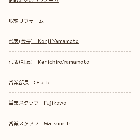
収納リフォーム
代表(会長) Kenji.Yamamoto
代表(社長) Kenichiro.Yamamoto
営業部長 Osada
営業スタッフ Fujikawa
営業スタッフ Matsumoto