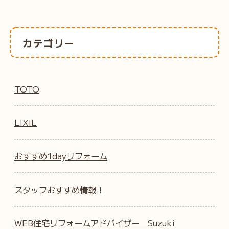
カテゴリー
TOTO
LIXIL
おすすめ1dayリフォーム
スタッフおすすめ情報！
WEB住宅リフォームアドバイザー Suzuki