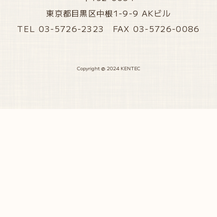
東京都目黒区中根1-9-9 AKビル
TEL 03-5726-2323 FAX 03-5726-0086
Copyright @ 2024 KENTEC