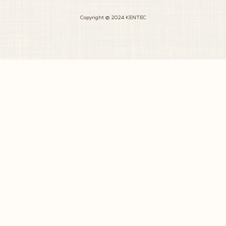
Copyright @ 2024 KENTEC