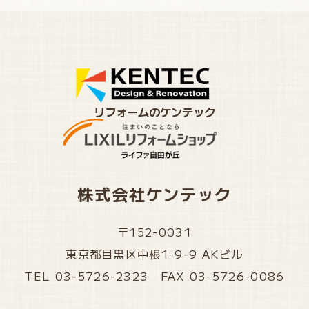
リフォームのケンテック
株式会社ケンテック
〒152-0031
東京都目黒区中根1-9-9 AKビル
TEL 03-5726-2323 FAX 03-5726-0086