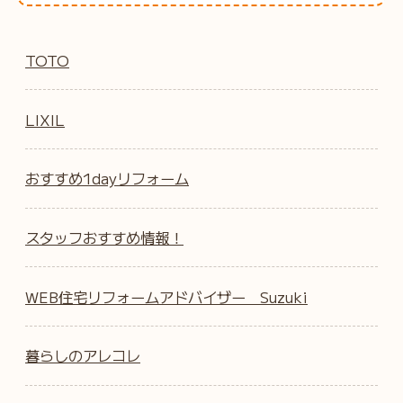
TOTO
LIXIL
おすすめ1dayリフォーム
スタッフおすすめ情報！
WEB住宅リフォームアドバイザー Suzuki
暮らしのアレコレ