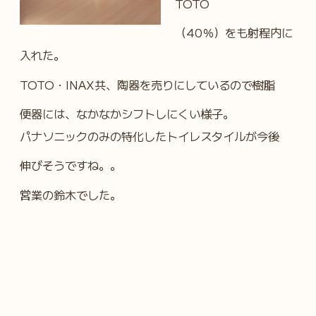
TOTO
（40％）をも射程内に
入れた。
TOTO・INAX共、陶器を売りにしているので樹脂
便器には、なかなかシフトしにくい様子。
パナソニックのみの特化したトイレスタイルが今後
伸びそうですね。。
営業の鈴木でした。