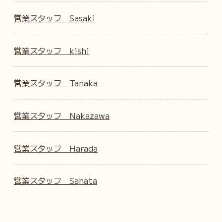
営業スタッフ Sasaki
営業スタッフ kishi
営業スタッフ Tanaka
営業スタッフ Nakazawa
営業スタッフ Harada
営業スタッフ Sahata