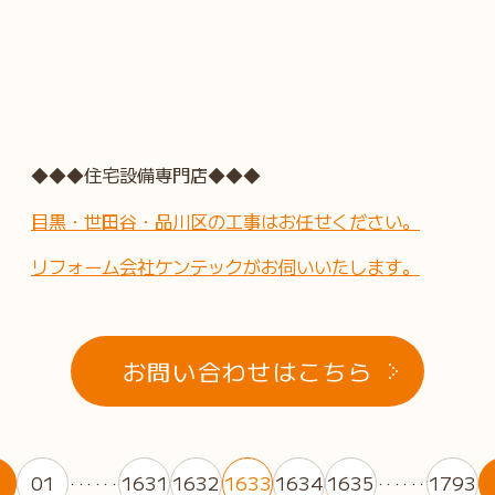
◆◆◆住宅設備専門店◆◆◆
目黒・世田谷・品川区の工事はお任せください。
リフォーム会社ケンテックがお伺いいたします。
お問い合わせはこちら
01
1631
1632
1633
1634
1635
1793
・・・・・・
・・・・・・