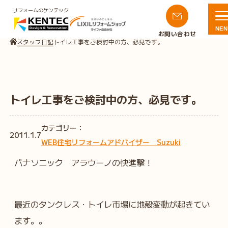
リフォームのケンテック
NEN
お問い合わせ
スタッフ日記
トイレ工事をご検討中の方、必見です。
トイレ工事をご検討中の方、必見です。
カテゴリー：
2011.1.7
WEB住宅リフォームアドバイザー Suzuki
パナソニック アラウーノの快進撃！
最近のタンクレス・トイレ市場に地殻変動が起きてい
ます。。