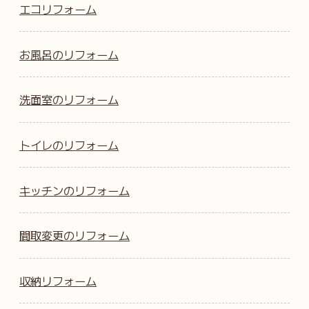
エコリフォーム
お風呂のリフォーム
洗面室のリフォーム
トイレのリフォーム
キッチンのリフォーム
間取変更のリフォーム
収納リフォーム