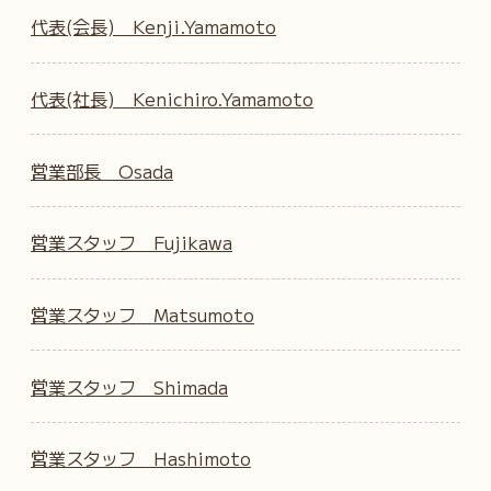
代表(会長) Kenji.Yamamoto
代表(社長) Kenichiro.Yamamoto
営業部長 Osada
営業スタッフ Fujikawa
営業スタッフ Matsumoto
営業スタッフ Shimada
営業スタッフ Hashimoto