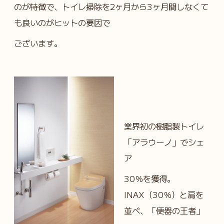
のが特徴で、トイレ掃除を2ヶ月から3ヶ月間しなくて
も良いのがヒットの要因で
ございます。
業界初の樹脂製トイレ
「アラウーノ」でシェ
ア
30％を獲得。
INAX（30％）と肩を
並べ、「便器の王者」