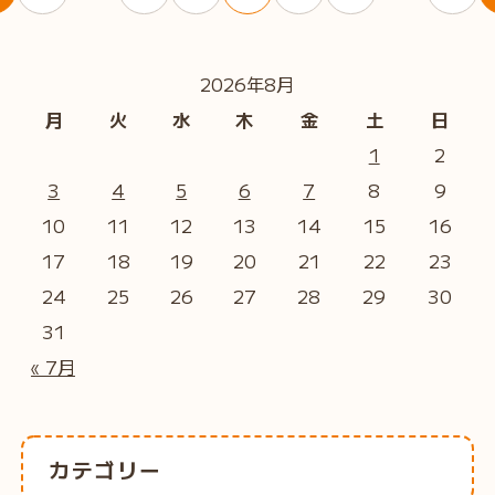
2026年8月
月
火
水
木
金
土
日
1
2
3
4
5
6
7
8
9
10
11
12
13
14
15
16
17
18
19
20
21
22
23
24
25
26
27
28
29
30
31
« 7月
カテゴリー