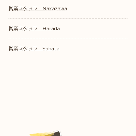
営業スタッフ Nakazawa
営業スタッフ Harada
営業スタッフ Sahata