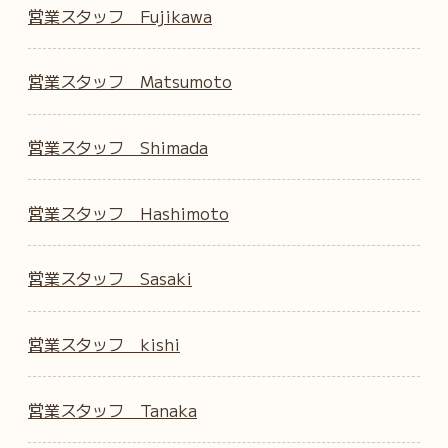
営業スタッフ Fujikawa
営業スタッフ Matsumoto
営業スタッフ Shimada
営業スタッフ Hashimoto
営業スタッフ Sasaki
営業スタッフ kishi
営業スタッフ Tanaka