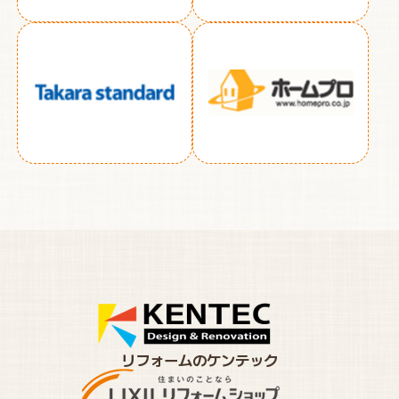
リフォームのケンテック