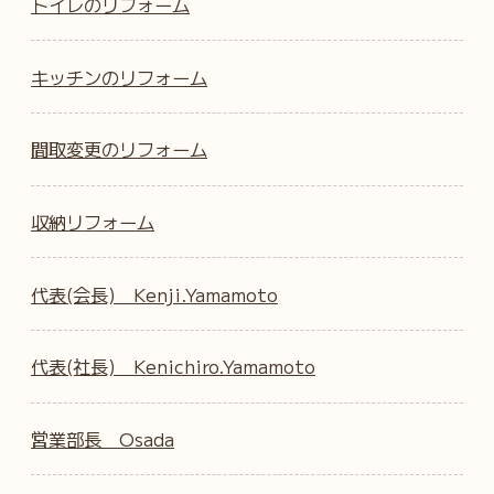
トイレのリフォーム
キッチンのリフォーム
間取変更のリフォーム
収納リフォーム
代表(会長) Kenji.Yamamoto
代表(社長) Kenichiro.Yamamoto
営業部長 Osada