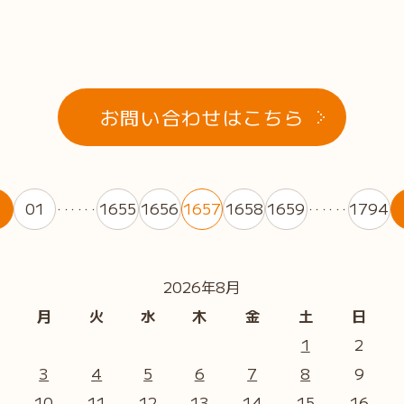
お問い合わせはこちら
01
1655
1656
1657
1658
1659
1794
・・・・・・
・・・・・・
2026年8月
月
火
水
木
金
土
日
1
2
3
4
5
6
7
8
9
10
11
12
13
14
15
16