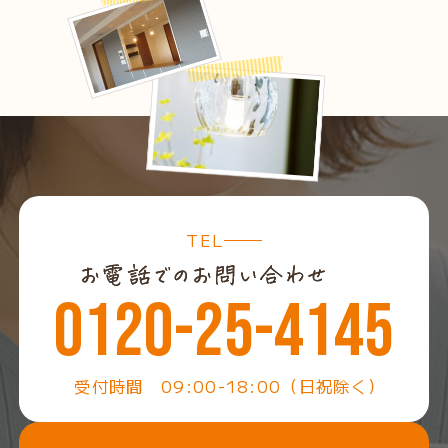
TEL
0120-25-4145
受付時間 09:00-18:00（日祝除く）