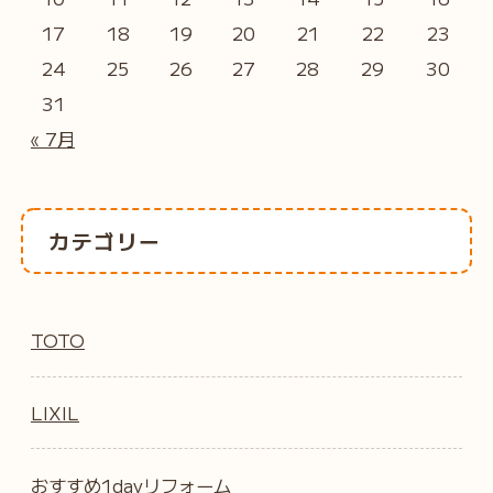
17
18
19
20
21
22
23
24
25
26
27
28
29
30
31
« 7月
カテゴリー
TOTO
LIXIL
おすすめ1dayリフォーム