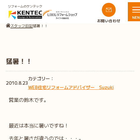
リフォームのケンテック
NEN
お問い合わせ
スタッフ日記
猛暑！！
猛暑！！
カテゴリー：
2010.8.23
WEB住宅リフォームアドバイザー Suzuki
営業の鈴木です。
最近は本当に暑いですね！
去年と暑さが違うのでは・・・。