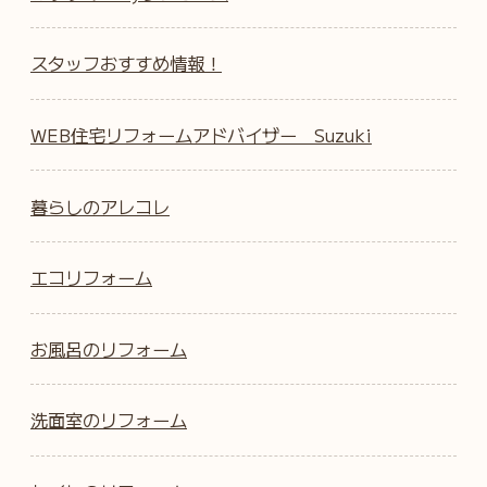
スタッフおすすめ情報！
WEB住宅リフォームアドバイザー Suzuki
暮らしのアレコレ
エコリフォーム
お風呂のリフォーム
洗面室のリフォーム