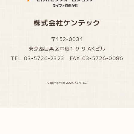
株式会社ケンテック
〒152-0031
東京都目黒区中根1-9-9 AKビル
TEL 03-5726-2323 FAX 03-5726-0086
Copyright @ 2024 KENTEC