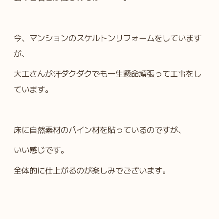
今、マンションのスケルトンリフォームをしています
が、
大工さんが汗ダクダクでも一生懸命頑張って工事をし
ています。
床に自然素材のパイン材を貼っているのですが、
いい感じです。
全体的に仕上がるのが楽しみでございます。