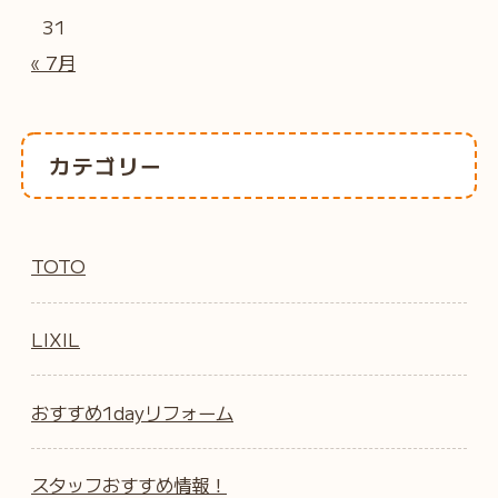
31
« 7月
カテゴリー
TOTO
LIXIL
おすすめ1dayリフォーム
スタッフおすすめ情報！