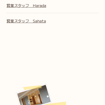
営業スタッフ Harada
営業スタッフ Sahata