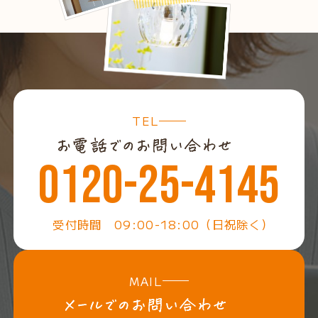
TEL
0120-25-4145
受付時間 09:00-18:00（日祝除く）
MAIL