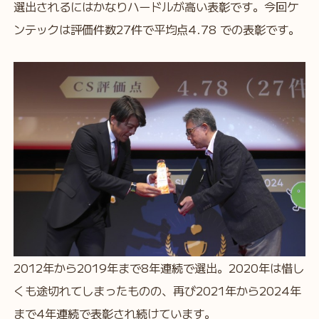
選出されるにはかなりハードルが高い表彰です。今回ケ
ンテックは評価件数27件で平均点4.78 での表彰です。
2012年から2019年まで8年連続で選出。2020年は惜し
くも途切れてしまったものの、再び2021年から2024年
まで4年連続で表彰され続けています。