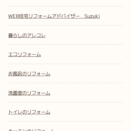
WEB住宅リフォームアドバイザー Suzuki
暮らしのアレコレ
エコリフォーム
お風呂のリフォーム
洗面室のリフォーム
トイレのリフォーム
キッチンのリフォーム