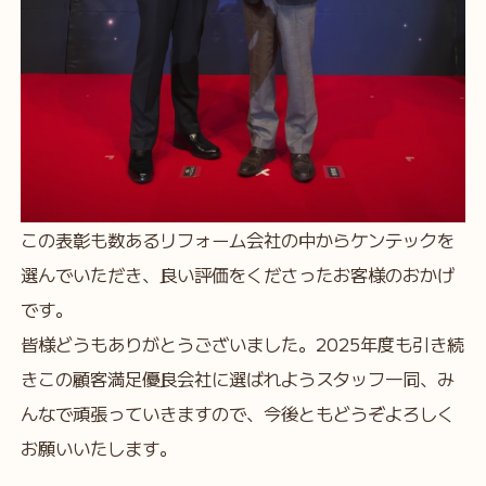
この表彰も数あるリフォーム会社の中からケンテックを
選んでいただき、良い評価をくださったお客様のおかげ
です。
皆様どうもありがとうございました。2025年度も引き続
きこの顧客満足優良会社に選ばれようスタッフ一同、み
んなで頑張っていきますので、今後ともどうぞよろしく
お願いいたします。