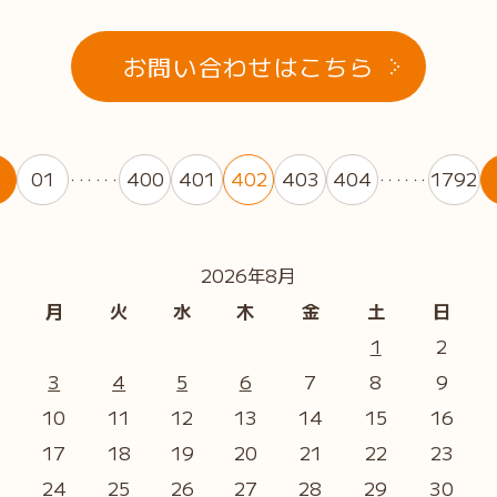
お問い合わせはこちら
01
400
401
402
403
404
1792
・・・・・・
・・・・・・
2026年8月
月
火
水
木
金
土
日
1
2
3
4
5
6
7
8
9
10
11
12
13
14
15
16
17
18
19
20
21
22
23
24
25
26
27
28
29
30