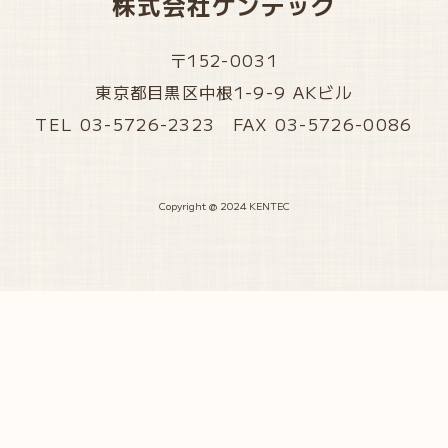
株式会社ケンテック
〒152-0031
東京都目黒区中根1-9-9 AKビル
TEL 03-5726-2323 FAX 03-5726-0086
Copyright @ 2024 KENTEC