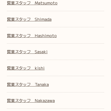
営業スタッフ Matsumoto
営業スタッフ Shimada
営業スタッフ Hashimoto
営業スタッフ Sasaki
営業スタッフ kishi
営業スタッフ Tanaka
営業スタッフ Nakazawa