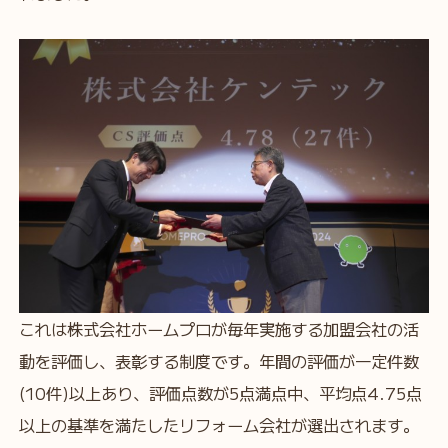
これは株式会社ホームプロが毎年実施する加盟会社の活
動を評価し、表彰する制度です。年間の評価が一定件数
(10件)以上あり、評価点数が5点満点中、平均点4.75点
以上の基準を満たしたリフォーム会社が選出されます。