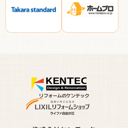
リフォームのケンテック