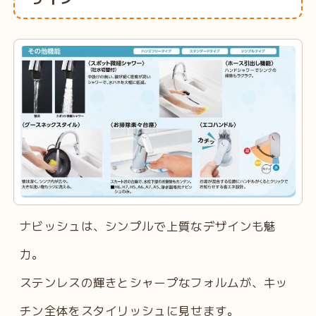
ナビッシュは、シンプルで上質なデザインも魅
力。
ステンレスの輝きとシャープなフォルムが、キッ
チン全体をスタイリッシュに見せます。