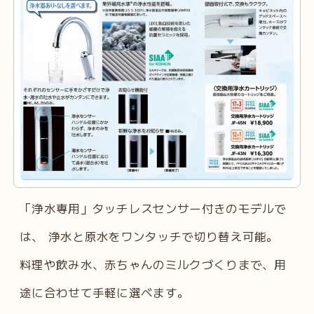
「浄水専用」タッチレスセンサー付きのモデルで
は、 浄水と原水をワンタッチで切り替え可能。
料理や飲み水、赤ちゃんのミルクづくりまで、用
途に合わせて手軽に選べます。