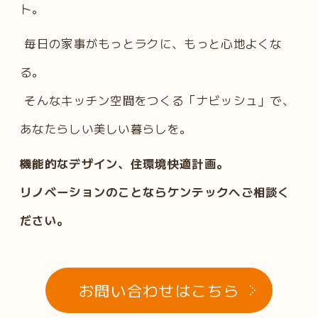
ト。
毎日の家事がもっとラクに、もっと心地よくな
る。
そんなキッチン空間をつくる「ナビッシュ」で、
あなたらしい美しい暮らしを。
機能的なデザイン、住環境快適計画。
リノベーションのことならケンテックへご相談く
ださい。
お問い合わせはこちら