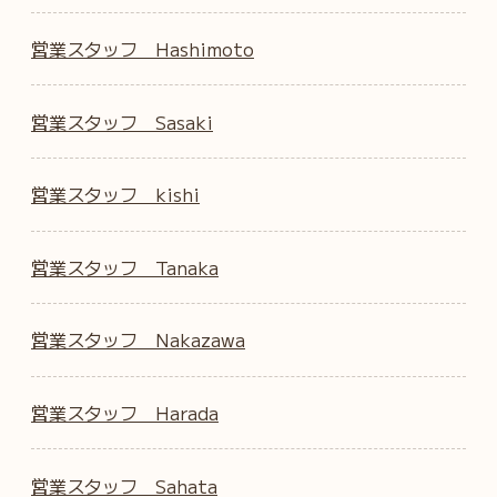
営業スタッフ Hashimoto
営業スタッフ Sasaki
営業スタッフ kishi
営業スタッフ Tanaka
営業スタッフ Nakazawa
営業スタッフ Harada
営業スタッフ Sahata