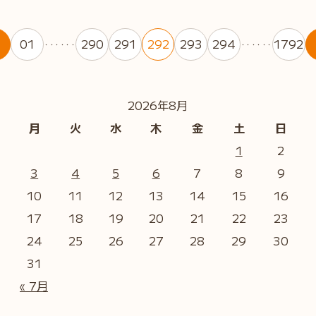
01
290
291
292
293
294
1792
・・・・・・
・・・・・・
2026年8月
月
火
水
木
金
土
日
1
2
3
4
5
6
7
8
9
10
11
12
13
14
15
16
17
18
19
20
21
22
23
24
25
26
27
28
29
30
31
« 7月