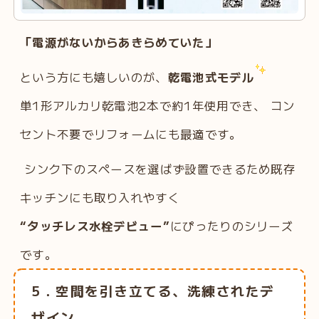
「電源がないからあきらめていた」
という方にも嬉しいのが、
乾電池式モデル
単1形アルカリ乾電池2本で約1年使用でき、 コン
セント不要でリフォームにも最適です。
シンク下のスペースを選ばず設置できるため既存
キッチンにも取り入れやすく
“タッチレス水栓デビュー”
にぴったりのシリーズ
です。
5．空間を引き立てる、洗練されたデ
ザイン