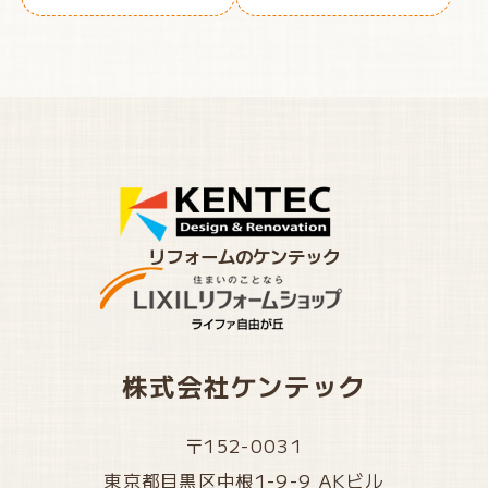
リフォームのケンテック
株式会社ケンテック
〒152-0031
東京都目黒区中根1-9-9 AKビル