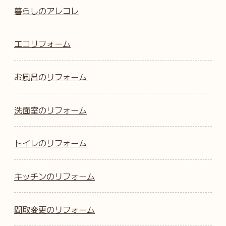
暮らしのアレコレ
エコリフォーム
お風呂のリフォーム
洗面室のリフォーム
トイレのリフォーム
キッチンのリフォーム
間取変更のリフォーム