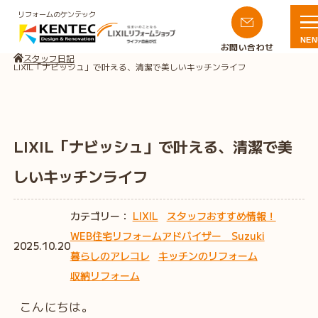
リフォームのケンテック
NEN
お問い合わせ
スタッフ日記
LIXIL「ナビッシュ」で叶える、清潔で美しいキッチンライフ
LIXIL「ナビッシュ」で叶える、清潔で美
しいキッチンライフ
カテゴリー：
LIXIL
スタッフおすすめ情報！
WEB住宅リフォームアドバイザー Suzuki
2025.10.20
暮らしのアレコレ
キッチンのリフォーム
収納リフォーム
こんにちは。