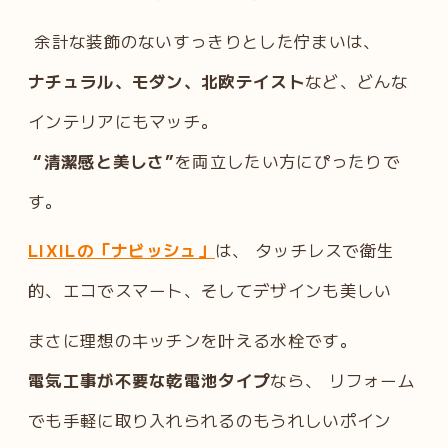
余計な装飾のないすっきりとした佇まいは、
ナチュラル、モダン、北欧テイスト
など、どんな
インテリアにもマッチ。
“清潔感と美しさ”
を両立したい方にぴったりで
す。
LIXILの「ナビッシュ」
は、 タッチレスで衛生
的、エコでスマート、そしてデザインも美しい
まさに理想のキッチンを叶える水栓です。
電気工事が不要な乾電池タイプ
なら、 リフォーム
でも手軽に取り入れられるのもうれしいポイン