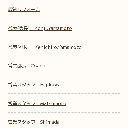
収納リフォーム
代表(会長) Kenji.Yamamoto
代表(社長) Kenichiro.Yamamoto
営業部長 Osada
営業スタッフ Fujikawa
営業スタッフ Matsumoto
営業スタッフ Shimada