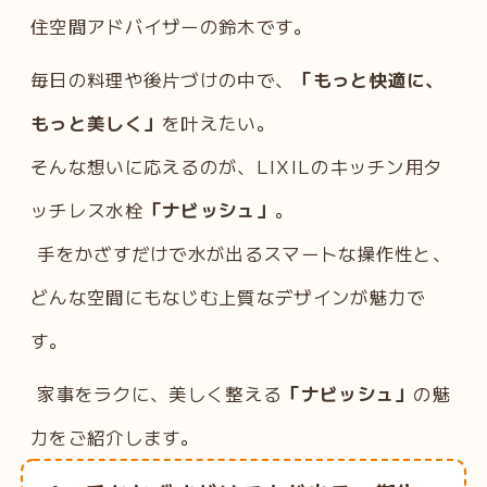
住空間アドバイザーの鈴木です。
毎日の料理や後片づけの中で、
「もっと快適に、
もっと美しく」
を叶えたい。
そんな想いに応えるのが、LIXILのキッチン用タ
ッチレス水栓
「ナビッシュ」
。
手をかざすだけで水が出るスマートな操作性と、
どんな空間にもなじむ上質なデザインが魅力で
す。
家事をラクに、美しく整える
「ナビッシュ」
の魅
力をご紹介します。