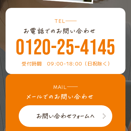
TEL
0120-25-4145
受付時間 09:00-18:00（日祝除く）
MAIL