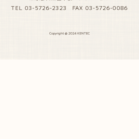
TEL 03-5726-2323 FAX 03-5726-0086
Copyright @ 2024 KENTEC