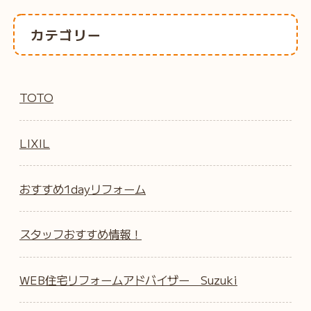
カテゴリー
TOTO
LIXIL
おすすめ1dayリフォーム
スタッフおすすめ情報！
WEB住宅リフォームアドバイザー Suzuki