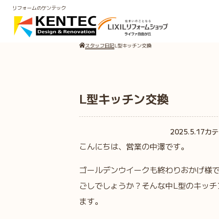
リフォームのケンテック
スタッフ日記
L型キッチン交換
L型キッチン交換
2025.5.17
カテ
こんにちは、営業の中澤です。
ゴールデンウイークも終わりおかげ様
ごしでしょうか？そんな中L型のキッチ
ます。