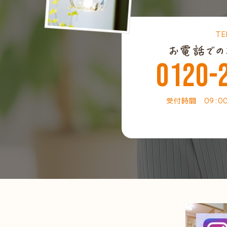
TE
0120-
受付時間 09:0