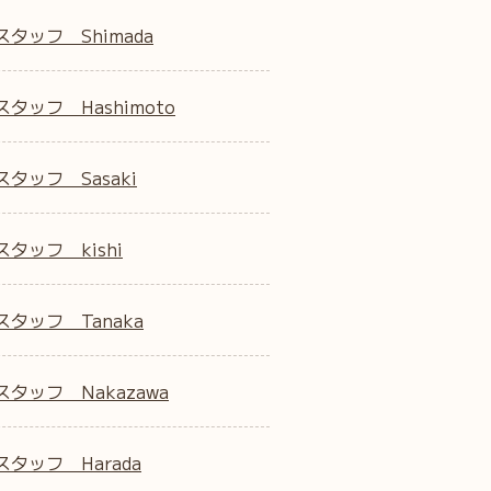
スタッフ Shimada
タッフ Hashimoto
タッフ Sasaki
タッフ kishi
スタッフ Tanaka
スタッフ Nakazawa
スタッフ Harada