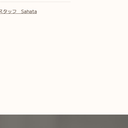
スタッフ Sahata