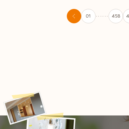
01
458
4
・・・・・・