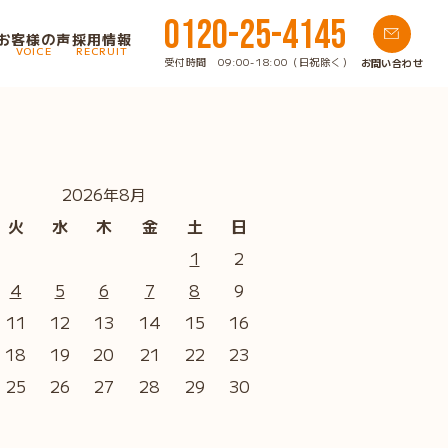
0120-25-4145
お客様の声
採用情報
VOICE
RECRUIT
受付時間 09:00-18:00（日祝除く）
お問い合わせ
2026年8月
火
水
木
金
土
日
1
2
4
5
6
7
8
9
11
12
13
14
15
16
18
19
20
21
22
23
25
26
27
28
29
30