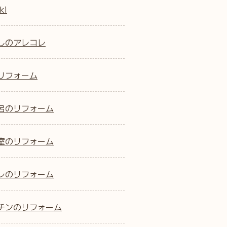
ki
しのアレコレ
リフォーム
呂のリフォーム
室のリフォーム
レのリフォーム
チンのリフォーム