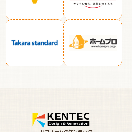
リフォームのケンテック