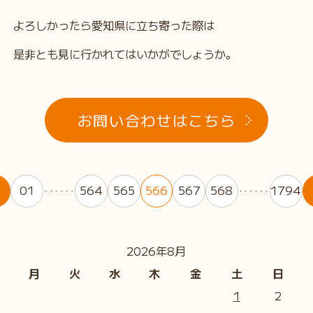
よろしかったら愛知県に立ち寄った際は
是非とも見に行かれてはいかがでしょうか。
お問い合わせはこちら
01
564
565
566
567
568
1794
・・・・・・
・・・・・・
2026年8月
月
火
水
木
金
土
日
1
2