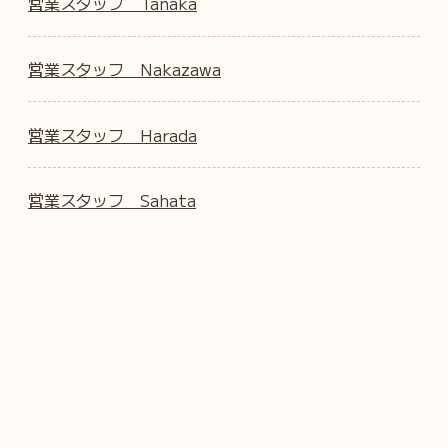
営業スタッフ Tanaka
営業スタッフ Nakazawa
営業スタッフ Harada
営業スタッフ Sahata