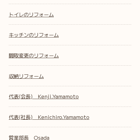
トイレのリフォーム
キッチンのリフォーム
間取変更のリフォーム
収納リフォーム
代表(会長) Kenji.Yamamoto
代表(社長) Kenichiro.Yamamoto
営業部長 Osada