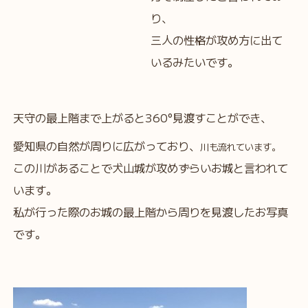
り、
三人の性格が攻め方に出て
いるみたいです。
天守の最上階まで上がると360°見渡すことができ、
愛知県の自然が周りに広がっており、
川も流れています。
この川があることで犬山城が攻めずらいお城と言われて
います。
私が行った際のお城の最上階から周りを見渡したお写真
です。