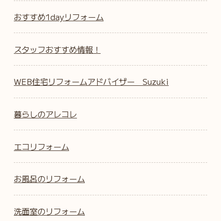
おすすめ1dayリフォーム
スタッフおすすめ情報！
WEB住宅リフォームアドバイザー Suzuki
暮らしのアレコレ
エコリフォーム
お風呂のリフォーム
洗面室のリフォーム