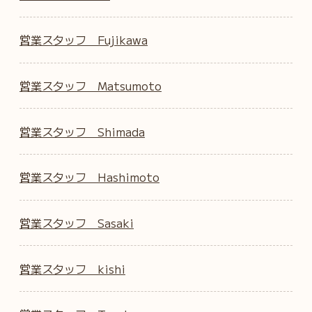
営業スタッフ Fujikawa
営業スタッフ Matsumoto
営業スタッフ Shimada
営業スタッフ Hashimoto
営業スタッフ Sasaki
営業スタッフ kishi