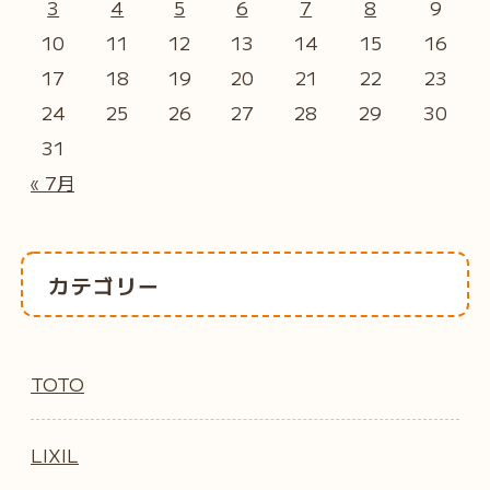
3
4
5
6
7
8
9
10
11
12
13
14
15
16
17
18
19
20
21
22
23
24
25
26
27
28
29
30
31
« 7月
カテゴリー
TOTO
LIXIL