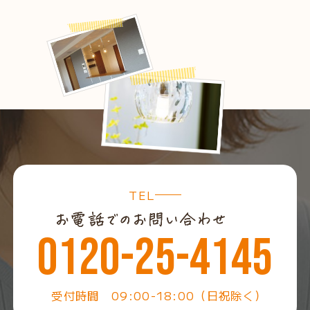
TEL
0120-25-4145
受付時間 09:00-18:00（日祝除く）