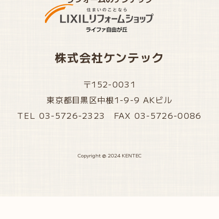
株式会社ケンテック
〒152-0031
東京都目黒区中根1-9-9 AKビル
TEL 03-5726-2323 FAX 03-5726-0086
Copyright @ 2024 KENTEC