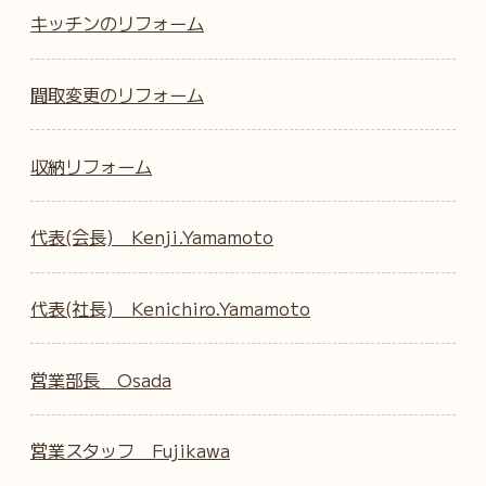
キッチンのリフォーム
間取変更のリフォーム
収納リフォーム
代表(会長) Kenji.Yamamoto
代表(社長) Kenichiro.Yamamoto
営業部長 Osada
営業スタッフ Fujikawa