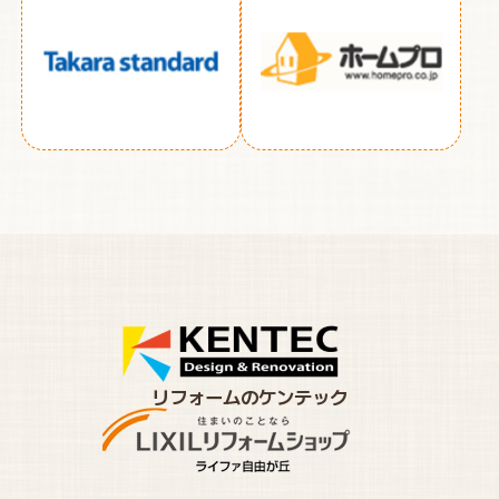
リフォームのケンテック