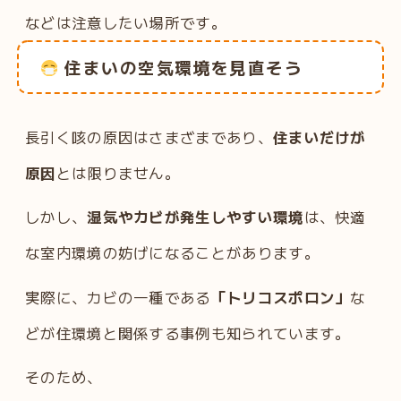
などは注意したい場所です。
住まいの空気環境を見直そう
長引く咳の原因はさまざまであり、
住まいだけが
原因
とは限りません。
しかし、
湿気やカビが発生しやすい環境
は、快適
な室内環境の妨げになることがあります。
実際に、カビの一種である
「トリコスポロン」
な
どが住環境と関係する事例も知られています。
そのため、