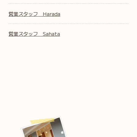
営業スタッフ Harada
営業スタッフ Sahata