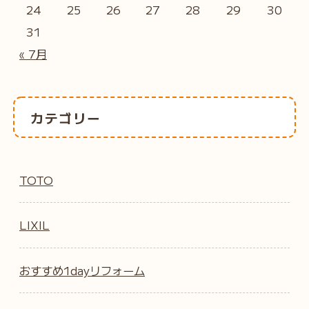
24
25
26
27
28
29
30
31
« 7月
カテゴリー
TOTO
LIXIL
おすすめ1dayリフォーム