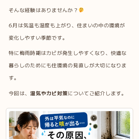
そんな経験はありませんか？
6月は気温も湿度も上がり、住まいの中の環境が
変化しやすい季節です。
特に梅雨時期はカビが発生しやすくなり、快適な
暮らしのためにも住環境の見直しが大切になりま
す。
今回は、
湿気やカビ対策
についてご紹介します。