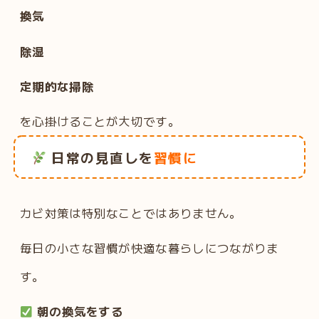
換気
除湿
定期的な掃除
を心掛けることが大切です。
日常の見直しを
習慣に
カビ対策は特別なことではありません。
毎日の小さな習慣が快適な暮らしにつながりま
す。
朝の換気をする