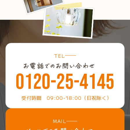
TEL
0120-25-4145
受付時間 09:00-18:00（日祝除く）
MAIL