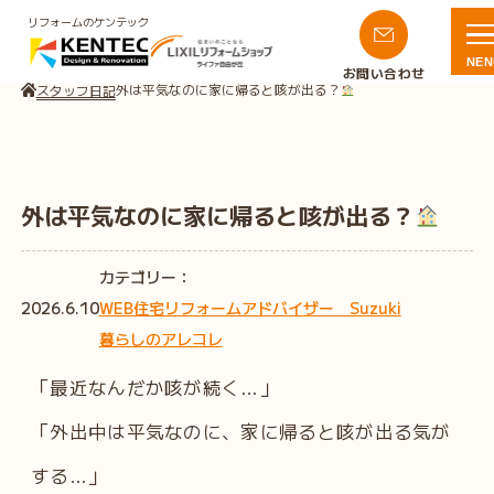
リフォームのケンテック
NEN
お問い合わせ
外は平気なのに家に帰ると咳が出る？
スタッフ日記
外は平気なのに家に帰ると咳が出る？
カテゴリー：
2026.6.10
WEB住宅リフォームアドバイザー Suzuki
暮らしのアレコレ
「最近なんだか咳が続く…」
「外出中は平気なのに、家に帰ると咳が出る気が
する…」