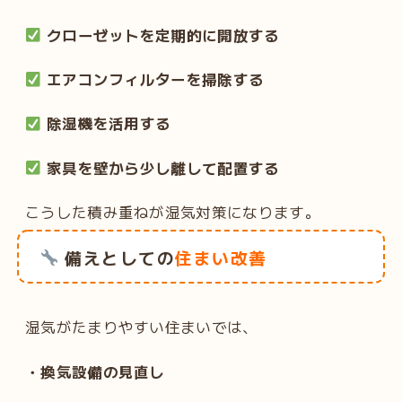
クローゼットを定期的に開放する
エアコンフィルターを掃除する
除湿機を活用する
家具を壁から少し離して配置する
こうした積み重ねが湿気対策になります。
備えとしての
住まい改善
湿気がたまりやすい住まいでは、
・換気設備の見直し