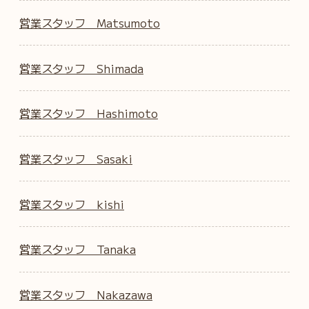
営業スタッフ Matsumoto
営業スタッフ Shimada
営業スタッフ Hashimoto
営業スタッフ Sasaki
営業スタッフ kishi
営業スタッフ Tanaka
営業スタッフ Nakazawa