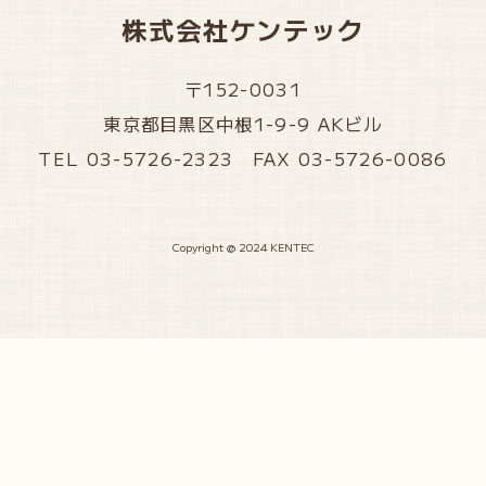
株式会社ケンテック
〒152-0031
東京都目黒区中根1-9-9 AKビル
TEL 03-5726-2323 FAX 03-5726-0086
Copyright @ 2024 KENTEC