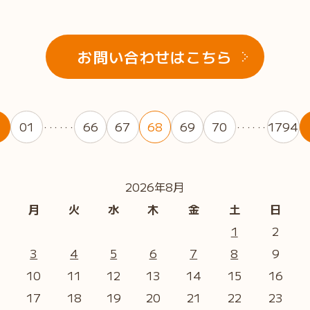
お問い合わせはこちら
01
66
67
68
69
70
1794
・・・・・・
・・・・・・
2026年8月
月
火
水
木
金
土
日
1
2
3
4
5
6
7
8
9
10
11
12
13
14
15
16
17
18
19
20
21
22
23