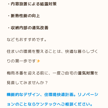
・内窓設置による結露対策
・断熱性能の向上
・収納内部の通気改善
などもおすすめです。
住まいの環境を整えることは、快適な暮らしづく
りの第一歩です
梅雨本番を迎える前に、一度ご自宅の
湿気対策
を
見直してみませんか？
機能的なデザイン、住環境快適計画。リノベーシ
ョンのことならケンテックへご相談ください。