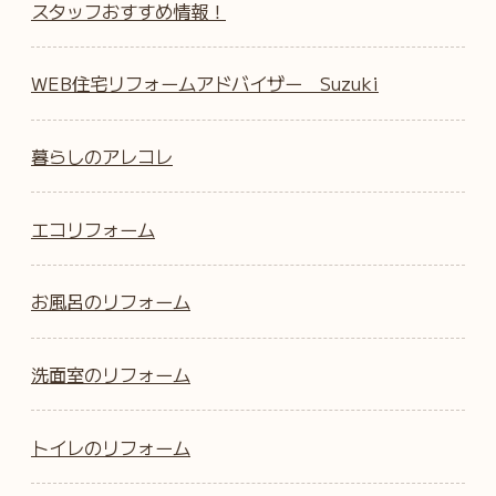
スタッフおすすめ情報！
WEB住宅リフォームアドバイザー Suzuki
暮らしのアレコレ
エコリフォーム
お風呂のリフォーム
洗面室のリフォーム
トイレのリフォーム