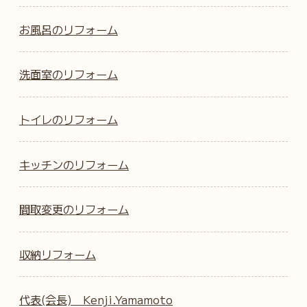
お風呂のリフォーム
洗面室のリフォーム
トイレのリフォーム
キッチンのリフォーム
間取変更のリフォーム
収納リフォーム
代表(会長) Kenji.Yamamoto