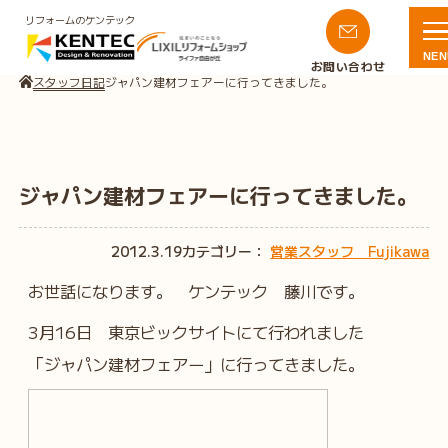
リフォームのケンテック
NEN
お問い合わせ
スタッフ日記
ジャパン建材フェアーに行ってきました。
ジャパン建材フェアーに行ってきました。
2012.3.19
カテゴリー：
営業スタッフ Fujikawa
お世話になります。 ケンテック 藤川です。
3月16日 東京ビックサイトにて行われました
「ジャパン建材フェアー」に行ってきました。