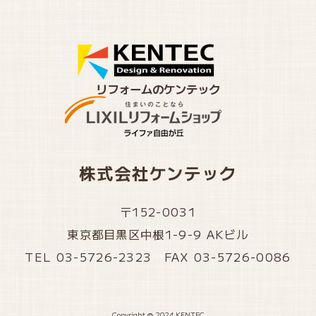
リフォームのケンテック
株式会社ケンテック
〒152-0031
東京都目黒区中根1-9-9 AKビル
TEL 03-5726-2323 FAX 03-5726-0086
Copyright @ 2024 KENTEC