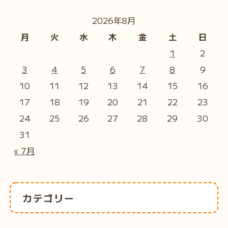
2026年8月
月
火
水
木
金
土
日
1
2
3
4
5
6
7
8
9
10
11
12
13
14
15
16
17
18
19
20
21
22
23
24
25
26
27
28
29
30
31
« 7月
カテゴリー