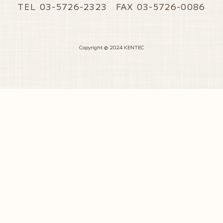
TEL 03-5726-2323 FAX 03-5726-0086
Copyright @ 2024 KENTEC