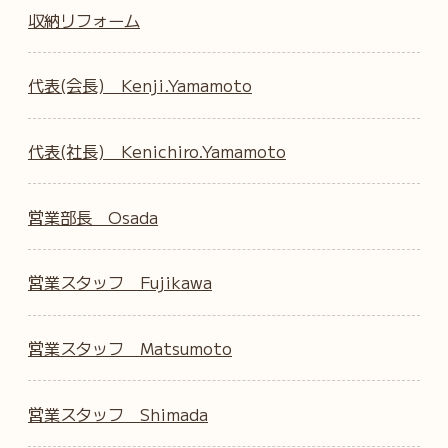
収納リフォーム
代表(会長) Kenji.Yamamoto
代表(社長) Kenichiro.Yamamoto
営業部長 Osada
営業スタッフ Fujikawa
営業スタッフ Matsumoto
営業スタッフ Shimada