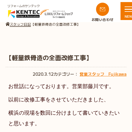
リフォームのケンテック
NEN
お問い合わせ
スタッフ日記
【軽量鉄骨造の全面改修工事】
【軽量鉄骨造の全面改修工事】
2020.3.12
カテゴリー：
営業スタッフ Fujikawa
お世話になっております。営業部藤川です。
以前に改修工事をさせていただきました、
横浜の現場を数回に分けまして書いていきたい
と思います。