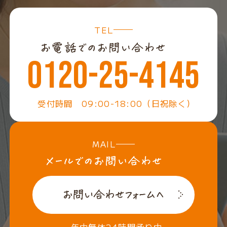
TEL
0120-25-4145
受付時間 09:00-18:00（日祝除く）
MAIL