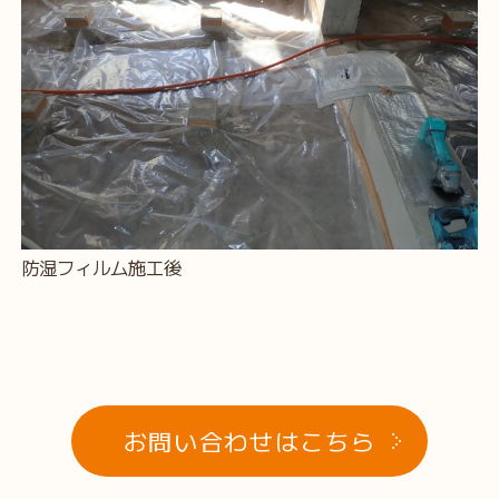
防湿フィルム施工後
お問い合わせはこちら