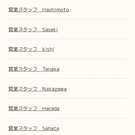
営業スタッフ Hashimoto
営業スタッフ Sasaki
営業スタッフ kishi
営業スタッフ Tanaka
営業スタッフ Nakazawa
営業スタッフ Harada
営業スタッフ Sahata