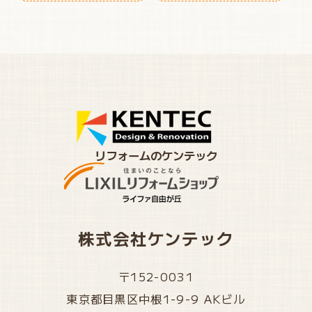
リフォームのケンテック
株式会社ケンテック
〒152-0031
東京都目黒区中根1-9-9 AKビル