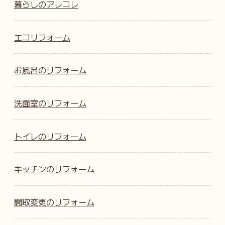
暮らしのアレコレ
エコリフォーム
お風呂のリフォーム
洗面室のリフォーム
トイレのリフォーム
キッチンのリフォーム
間取変更のリフォーム