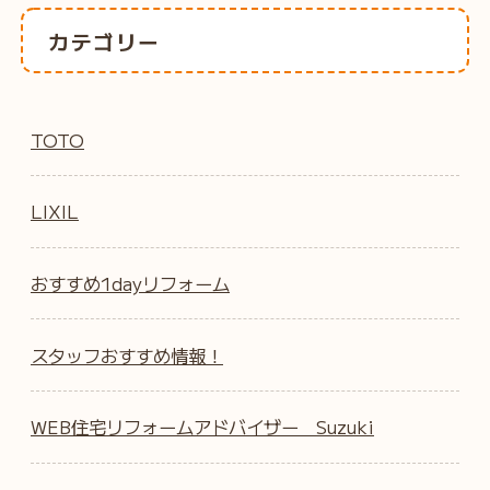
カテゴリー
TOTO
LIXIL
おすすめ1dayリフォーム
スタッフおすすめ情報！
WEB住宅リフォームアドバイザー Suzuki