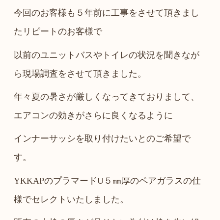
今回のお客様も５年前に工事をさせて頂きまし
たリピートのお客様で
以前のユニットバスやトイレの状況を聞きなが
ら現場調査をさせて頂きました。
年々夏の暑さが厳しくなってきておりまして、
エアコンの効きがさらに良くなるように
インナーサッシを取り付けたいとのご希望で
す。
YKKAPのプラマードU５㎜厚のペアガラスの仕
様でセレクトいたしました。