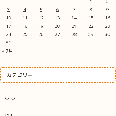
1
2
3
4
5
6
7
8
9
10
11
12
13
14
15
16
17
18
19
20
21
22
23
24
25
26
27
28
29
30
31
« 7月
カテゴリー
TOTO
LIXIL