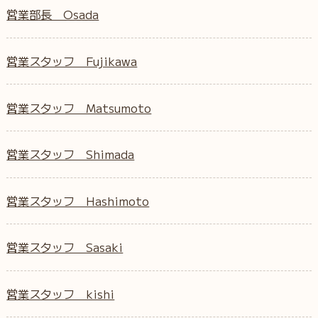
営業部長 Osada
営業スタッフ Fujikawa
営業スタッフ Matsumoto
営業スタッフ Shimada
営業スタッフ Hashimoto
営業スタッフ Sasaki
営業スタッフ kishi