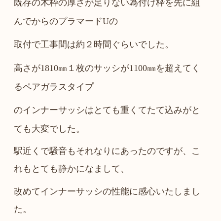
既存の木枠の厚さが足りない為付け枠を先に組
んでからのプラマードUの
取付で工事間は約２時間ぐらいでした。
高さが1810㎜１枚のサッシが1100㎜を超えてく
るペアガラスタイプ
のインナーサッシはとても重くてたて込みがと
ても大変でした。
駅近くで騒音もそれなりにあったのですが、こ
れもとても静かになまして、
改めてインナーサッシの性能に感心いたしまし
た。