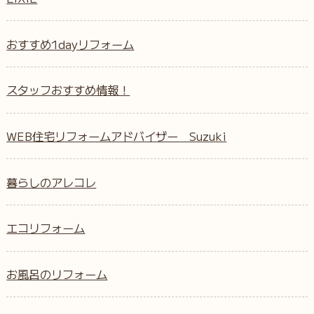
おすすめ1dayリフォーム
スタッフおすすめ情報！
WEB住宅リフォームアドバイザー Suzuki
暮らしのアレコレ
エコリフォーム
お風呂のリフォーム