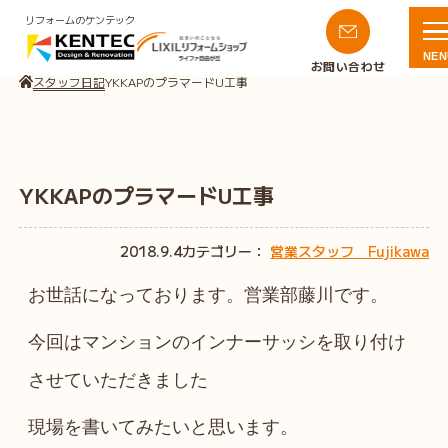
リフォームのケンテック
NEN
お問い合わせ
スタッフ日記
YKKAPのプラマードU工事
YKKAPのプラマードU工事
2018.9.4
カテゴリー：
営業スタッフ Fujikawa
お世話になっております。営業部藤川です。
今回はマンションのインナーサッシを取り付け
させていただきました
現場を書いてみたいと思います。