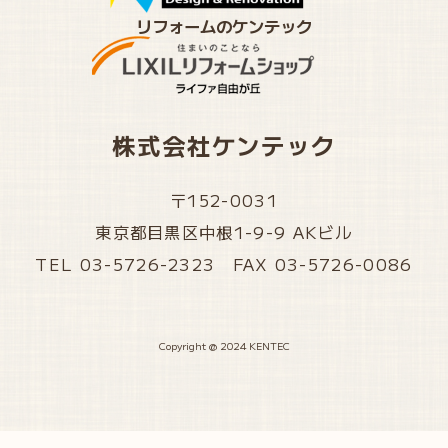
リフォームのケンテック
株式会社ケンテック
〒152-0031
東京都目黒区中根1-9-9 AKビル
TEL 03-5726-2323 FAX 03-5726-0086
Copyright @ 2024 KENTEC