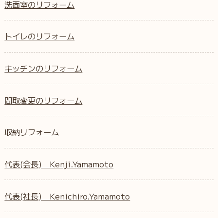
洗面室のリフォーム
トイレのリフォーム
キッチンのリフォーム
間取変更のリフォーム
収納リフォーム
代表(会長) Kenji.Yamamoto
代表(社長) Kenichiro.Yamamoto