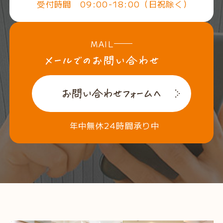
受付時間 09:00-18:00（日祝除く）
MAIL
年中無休24時間承り中