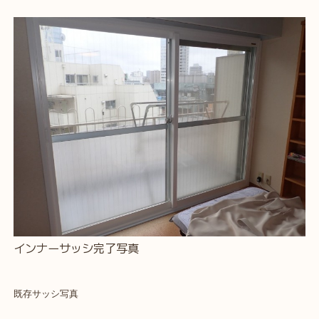
インナーサッシ完了写真
既存サッシ写真