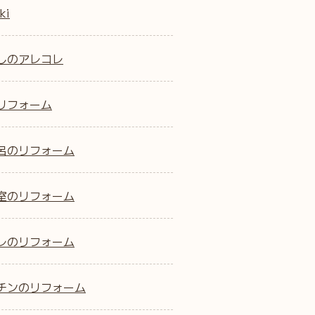
ki
しのアレコレ
リフォーム
呂のリフォーム
室のリフォーム
レのリフォーム
チンのリフォーム