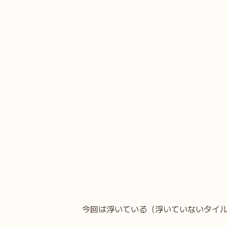
今回は浮いている（浮いていないタイ