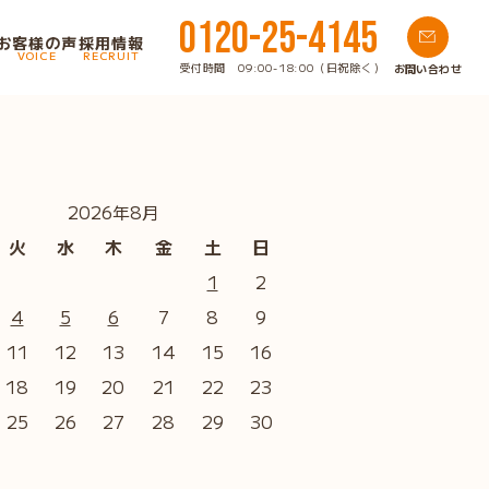
0120-25-4145
お客様の声
採用情報
VOICE
RECRUIT
受付時間 09:00-18:00（日祝除く）
お問い合わせ
2026年8月
火
水
木
金
土
日
1
2
4
5
6
7
8
9
11
12
13
14
15
16
18
19
20
21
22
23
25
26
27
28
29
30