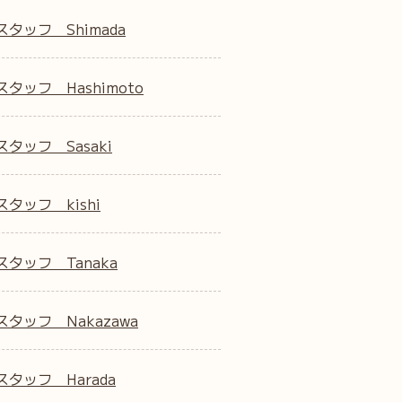
スタッフ Shimada
タッフ Hashimoto
タッフ Sasaki
タッフ kishi
スタッフ Tanaka
スタッフ Nakazawa
スタッフ Harada