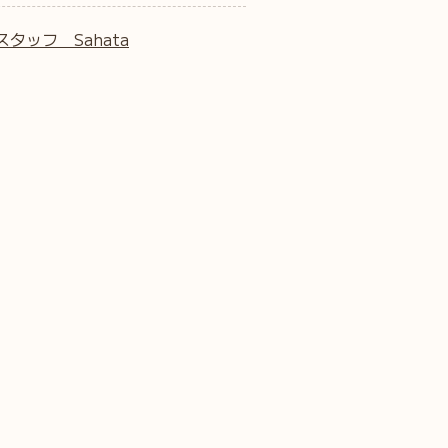
スタッフ Sahata