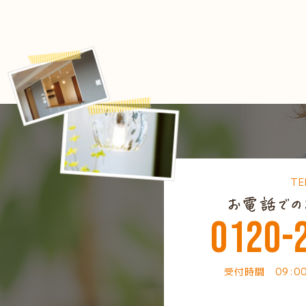
TE
0120-
受付時間 09:0