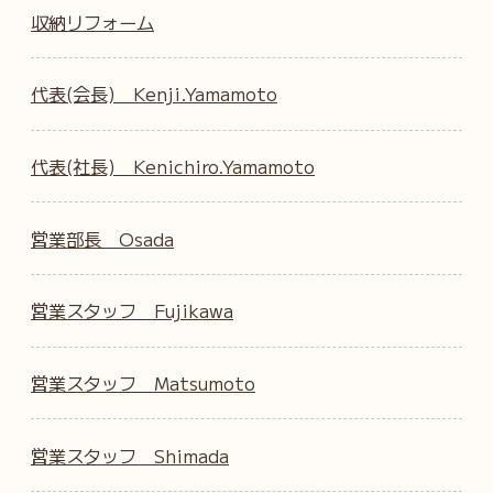
収納リフォーム
代表(会長) Kenji.Yamamoto
代表(社長) Kenichiro.Yamamoto
営業部長 Osada
営業スタッフ Fujikawa
営業スタッフ Matsumoto
営業スタッフ Shimada