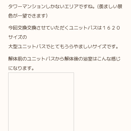
タワーマンションしかないエリアですね。(羨ましい景
色が一望できます）
今回交換交換させていただくユニットバスは１６２０
サイズの
大型ユニットバスでとてもうらやましいサイズです。
解体前のユニットバスから解体後の浴室はこんな感じ
になります。