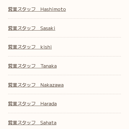
営業スタッフ Hashimoto
営業スタッフ Sasaki
営業スタッフ kishi
営業スタッフ Tanaka
営業スタッフ Nakazawa
営業スタッフ Harada
営業スタッフ Sahata