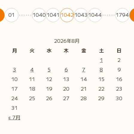
01
1040
1041
1042
1043
1044
1794
・・・・・・
・・・・・・
2026年8月
月
火
水
木
金
土
日
1
2
3
4
5
6
7
8
9
10
11
12
13
14
15
16
17
18
19
20
21
22
23
24
25
26
27
28
29
30
31
« 7月