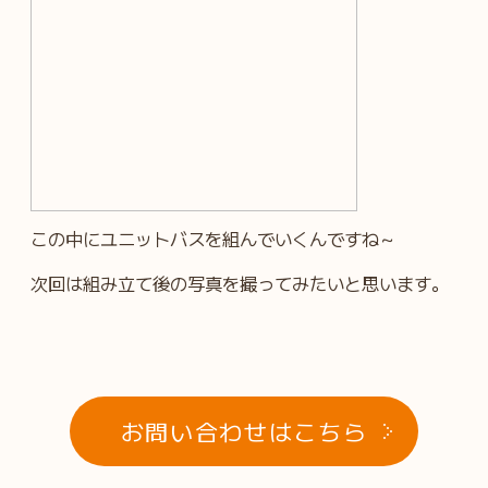
この中にユニットバスを組んでいくんですね～
次回は組み立て後の写真を撮ってみたいと思います。
お問い合わせはこちら