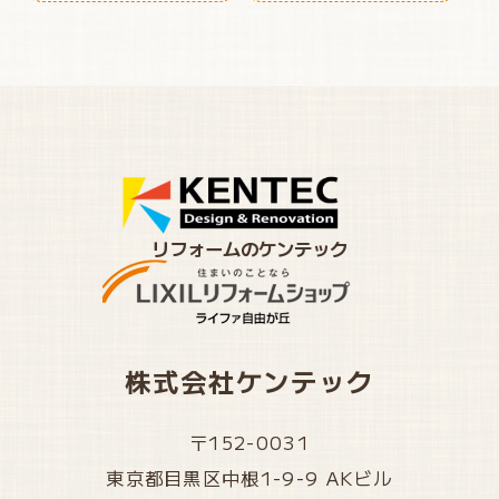
リフォームのケンテック
株式会社ケンテック
〒152-0031
東京都目黒区中根1-9-9 AKビル