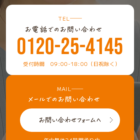
TEL
0120-25-4145
受付時間 09:00-18:00（日祝除く）
MAIL