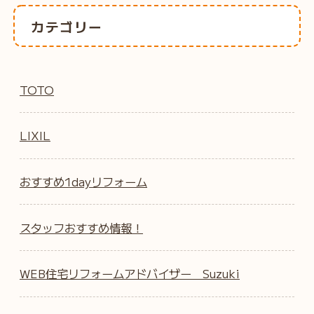
カテゴリー
TOTO
LIXIL
おすすめ1dayリフォーム
スタッフおすすめ情報！
WEB住宅リフォームアドバイザー Suzuki