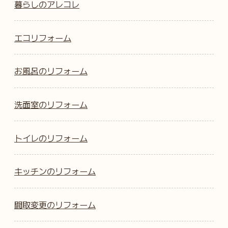
暮らしのアレコレ
エコリフォーム
お風呂のリフォーム
洗面室のリフォーム
トイレのリフォーム
キッチンのリフォーム
間取変更のリフォーム