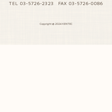
TEL 03-5726-2323 FAX 03-5726-0086
Copyright @ 2024 KENTEC