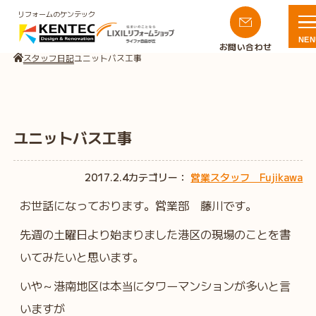
リフォームのケンテック
NEN
お問い合わせ
スタッフ日記
ユニットバス工事
ユニットバス工事
2017.2.4
カテゴリー：
営業スタッフ Fujikawa
お世話になっております。営業部 藤川です。
先週の土曜日より始まりました港区の現場のことを書
いてみたいと思います。
いや～港南地区は本当にタワーマンションが多いと言
いますが