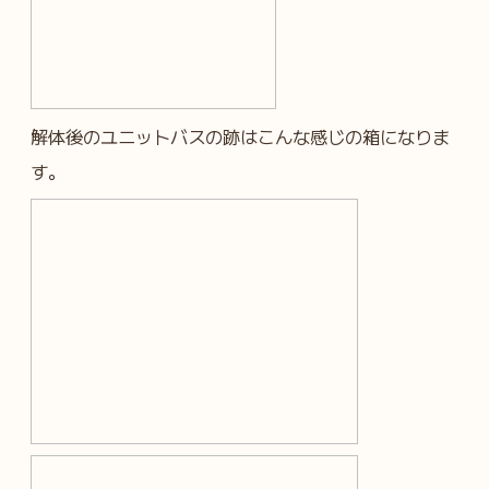
解体後のユニットバスの跡はこんな感じの箱になりま
す。