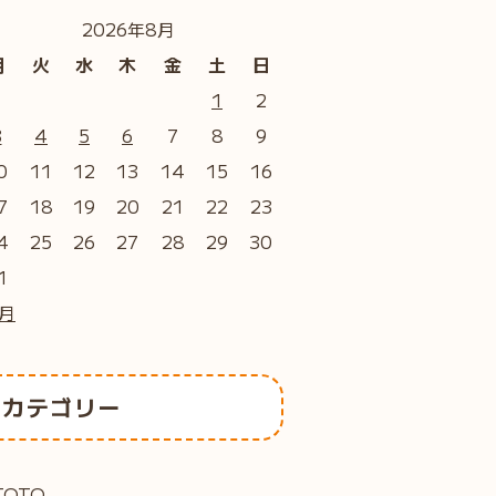
2026年8月
月
火
水
木
金
土
日
1
2
3
4
5
6
7
8
9
0
11
12
13
14
15
16
7
18
19
20
21
22
23
4
25
26
27
28
29
30
1
7月
カテゴリー
TOTO