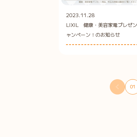
2023.11.28
LIXIL 健康・美容家電プレゼ
ャンペーン！のお知らせ
01