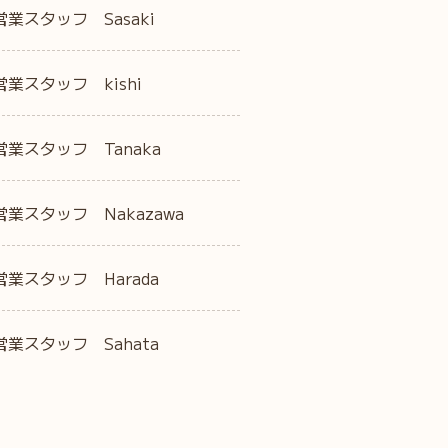
営業スタッフ Sasaki
営業スタッフ kishi
営業スタッフ Tanaka
営業スタッフ Nakazawa
営業スタッフ Harada
営業スタッフ Sahata