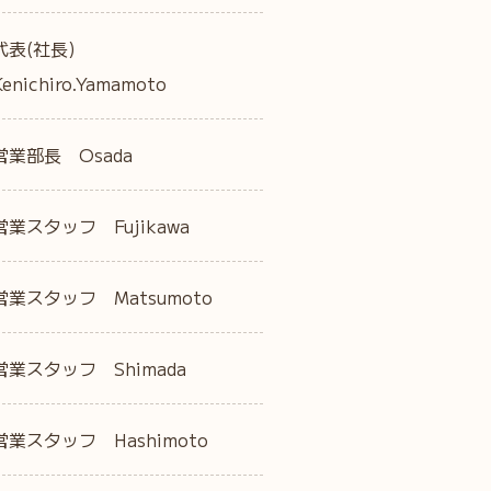
代表(社長)
Kenichiro.Yamamoto
営業部長 Osada
営業スタッフ Fujikawa
営業スタッフ Matsumoto
営業スタッフ Shimada
営業スタッフ Hashimoto