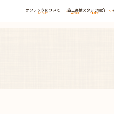
ケンテックについて
施工実績
スタッフ紹介
ABOUT
WORK
STAFF