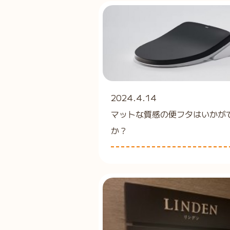
2024.4.14
マットな質感の便フタはいかが
か？