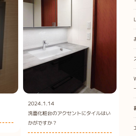
2024.1.14
洗面化粧台のアクセントにタイルはい
かがですか？