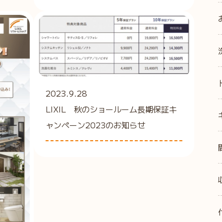
2023.9.28
LIXIL 秋のショールーム長期保証キ
ャンペーン2023のお知らせ