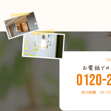
TE
0120-
受付時間 09:0