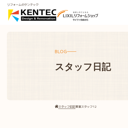
リフォームのケンテック
BLOG
スタッフ日記
スタッフ日記
営業スタッフ12