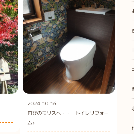
2024.10.16
再びのモリスへ・・・トイレリフォー
ム♪