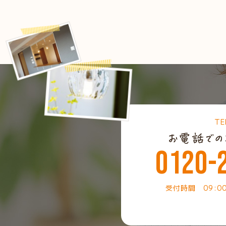
TE
0120-
受付時間 09:0