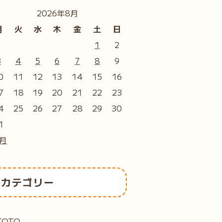
2026年8月
月
火
水
木
金
土
日
1
2
3
4
5
6
7
8
9
0
11
12
13
14
15
16
7
18
19
20
21
22
23
4
25
26
27
28
29
30
1
7月
カテゴリー
TOTO