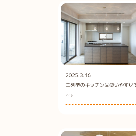
2025.3.16
二列型のキッチンは使いやすい
～♪