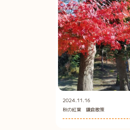
2024.11.16
秋の紅葉 鎌倉散策