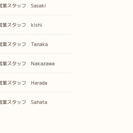
営業スタッフ Sasaki
営業スタッフ kishi
営業スタッフ Tanaka
営業スタッフ Nakazawa
営業スタッフ Harada
営業スタッフ Sahata