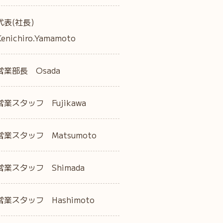
代表(社長)
Kenichiro.Yamamoto
営業部長 Osada
営業スタッフ Fujikawa
営業スタッフ Matsumoto
営業スタッフ Shimada
営業スタッフ Hashimoto