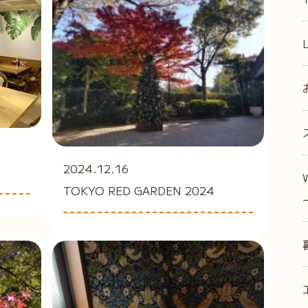
2024.12.16
TOKYO RED GARDEN 2024