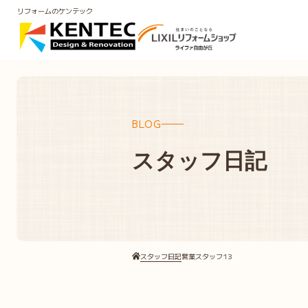
リフォームのケンテック
BLOG
スタッフ日記
スタッフ日記
営業スタッフ13