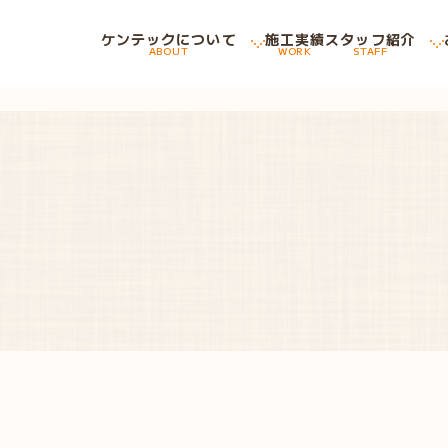
ケンテックについて
施工実績
スタッフ紹介
ABOUT
WORK
STAFF