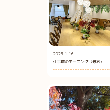
2025.1.16
仕事前のモーニングは最高♪