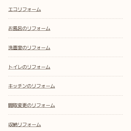
エコリフォーム
お風呂のリフォーム
洗面室のリフォーム
トイレのリフォーム
キッチンのリフォーム
間取変更のリフォーム
収納リフォーム