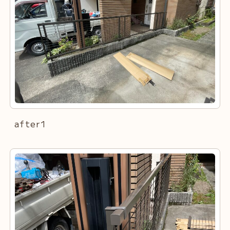
after1