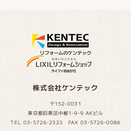
リフォームのケンテック
株式会社ケンテック
〒152-0031
東京都目黒区中根1-9-9 AKビル
TEL 03-5726-2323 FAX 03-5726-0086