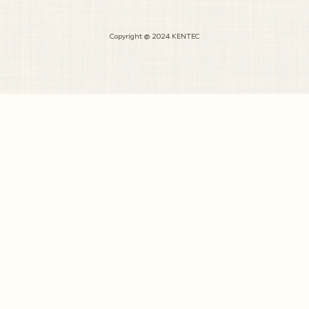
Copyright @ 2024 KENTEC