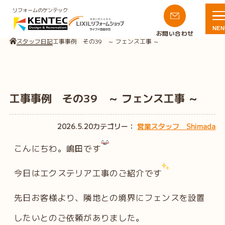
リフォームのケンテック
NEN
お問い合わせ
スタッフ日記
工事事例 その39 ～ フェンス工事 ～
工事事例 その39 ～ フェンス工事 ～
2026.5.20
カテゴリー：
営業スタッフ Shimada
こんにちわ。嶋田です
今日はエクステリア工事のご紹介です
先日お客様より、隣地との境界にフェンスを設置
したいとのご依頼がありました。