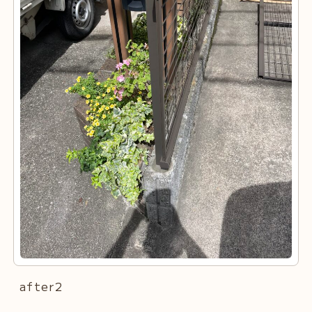
after2