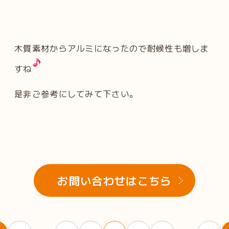
木質素材からアルミになったので耐候性も増しま
すね
是非ご参考にしてみて下さい。
お問い合わせはこちら