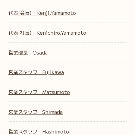
代表(会長) Kenji.Yamamoto
代表(社長) Kenichiro.Yamamoto
営業部長 Osada
営業スタッフ Fujikawa
営業スタッフ Matsumoto
営業スタッフ Shimada
営業スタッフ Hashimoto