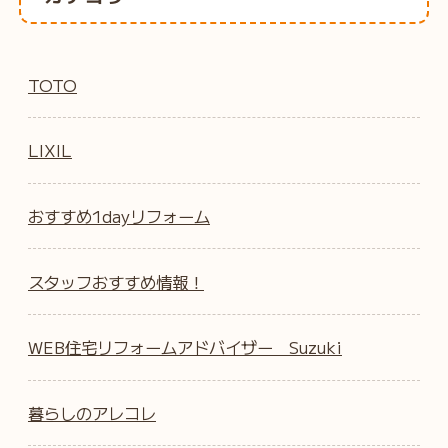
TOTO
LIXIL
おすすめ1dayリフォーム
スタッフおすすめ情報！
WEB住宅リフォームアドバイザー Suzuki
暮らしのアレコレ