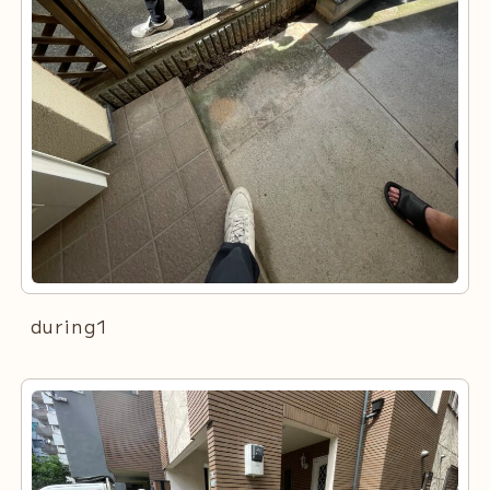
during1