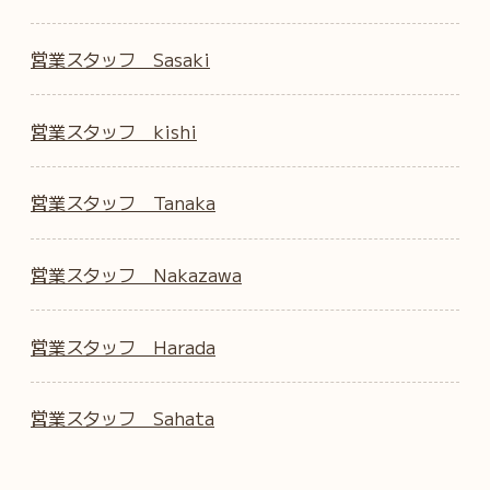
営業スタッフ Sasaki
営業スタッフ kishi
営業スタッフ Tanaka
営業スタッフ Nakazawa
営業スタッフ Harada
営業スタッフ Sahata