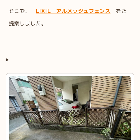
そこで、
LIXIL アルメッシュフェンス
をご
提案しました。