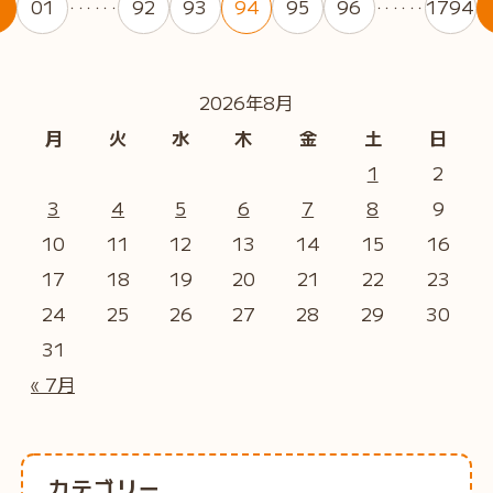
01
92
93
94
95
96
1794
・・・・・・
・・・・・・
2026年8月
月
火
水
木
金
土
日
1
2
3
4
5
6
7
8
9
10
11
12
13
14
15
16
17
18
19
20
21
22
23
24
25
26
27
28
29
30
31
« 7月
カテゴリー