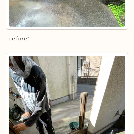
before1