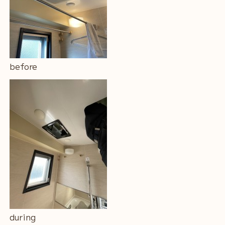
before
during