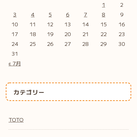
1
2
3
4
5
6
7
8
9
10
11
12
13
14
15
16
17
18
19
20
21
22
23
24
25
26
27
28
29
30
31
« 7月
カテゴリー
TOTO