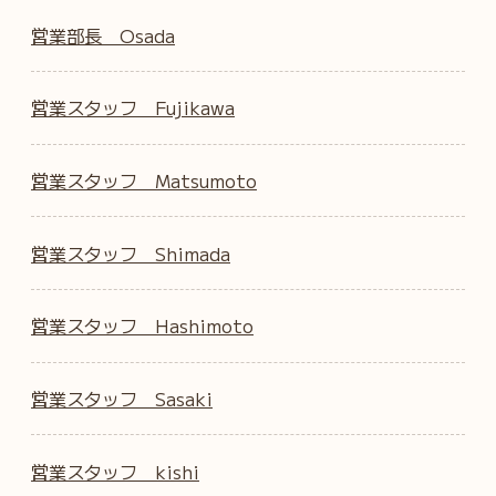
営業部長 Osada
営業スタッフ Fujikawa
営業スタッフ Matsumoto
営業スタッフ Shimada
営業スタッフ Hashimoto
営業スタッフ Sasaki
営業スタッフ kishi