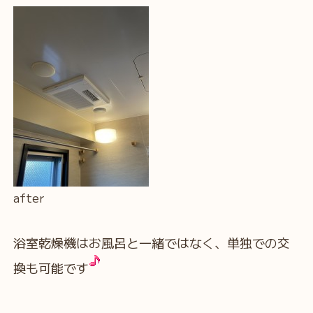
after
浴室乾燥機はお風呂と一緒ではなく、単独での交
換も可能です