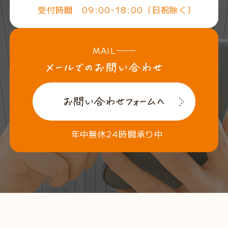
受付時間 09:00-18:00（日祝除く）
MAIL
年中無休24時間承り中