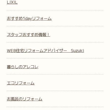
LIXIL
おすすめ1dayリフォーム
スタッフおすすめ情報！
WEB住宅リフォームアドバイザー Suzuki
暮らしのアレコレ
エコリフォーム
お風呂のリフォーム