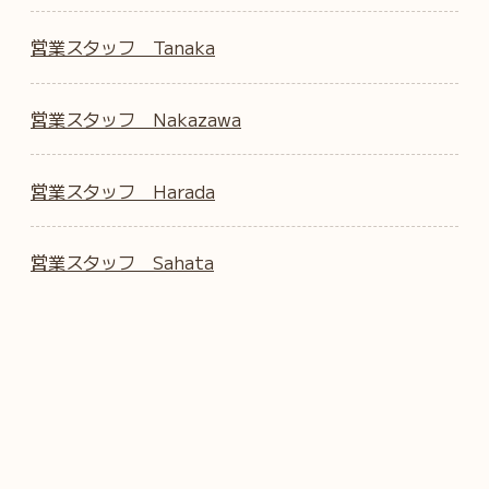
営業スタッフ Tanaka
営業スタッフ Nakazawa
営業スタッフ Harada
営業スタッフ Sahata