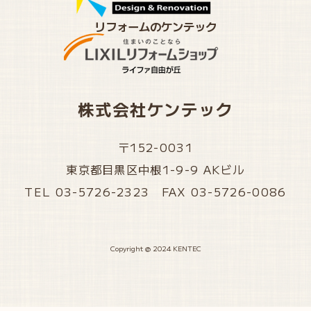
リフォームのケンテック
株式会社ケンテック
〒152-0031
東京都目黒区中根1-9-9 AKビル
TEL 03-5726-2323 FAX 03-5726-0086
Copyright @ 2024 KENTEC