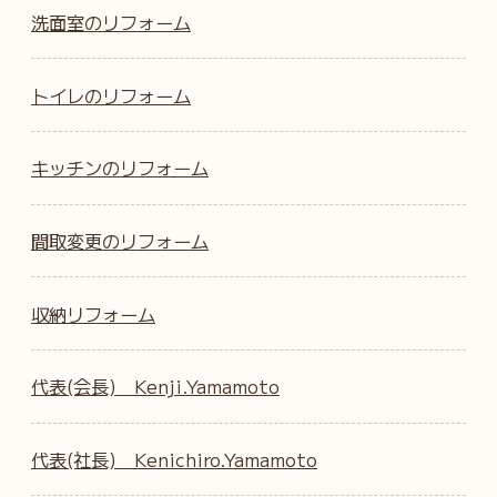
洗面室のリフォーム
トイレのリフォーム
キッチンのリフォーム
間取変更のリフォーム
収納リフォーム
代表(会長) Kenji.Yamamoto
代表(社長) Kenichiro.Yamamoto