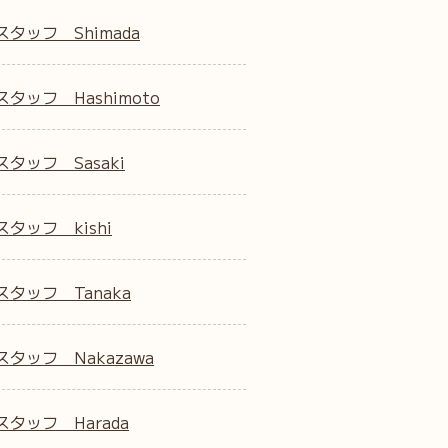
スタッフ Shimada
タッフ Hashimoto
タッフ Sasaki
タッフ kishi
スタッフ Tanaka
スタッフ Nakazawa
スタッフ Harada