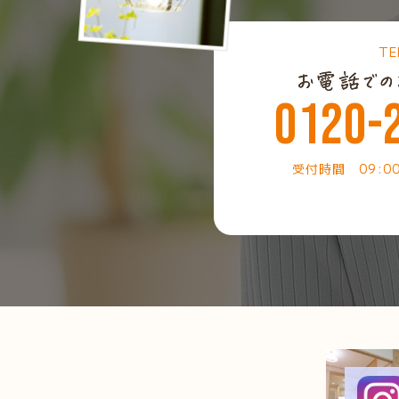
TE
0120-
受付時間 09:0