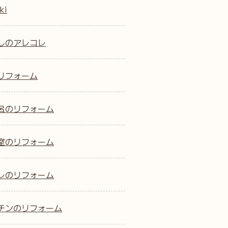
ki
しのアレコレ
リフォーム
呂のリフォーム
室のリフォーム
レのリフォーム
チンのリフォーム