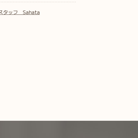
スタッフ Sahata