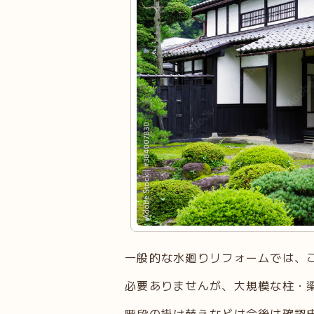
一般的な水廻りリフォームでは、
必要ありませんが、大規模な柱・
階段の掛け替えなどは今後は確認