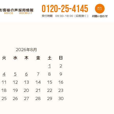
0120-25-4145
お客様の声
採用情報
VOICE
RECRUIT
受付時間 09:00-18:00（日祝除く）
お問い合わせ
2026年8月
火
水
木
金
土
日
1
2
4
5
6
7
8
9
11
12
13
14
15
16
18
19
20
21
22
23
25
26
27
28
29
30