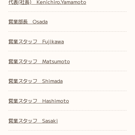
代表(社長) Kenichiro.Yamamoto
営業部長 Osada
営業スタッフ Fujikawa
営業スタッフ Matsumoto
営業スタッフ Shimada
営業スタッフ Hashimoto
営業スタッフ Sasaki