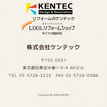
リフォームのケンテック
株式会社ケンテック
〒152-0031
東京都目黒区中根1-9-9 AKビル
TEL 03-5726-2323 FAX 03-5726-0086
Copyright @ 2024 KENTEC