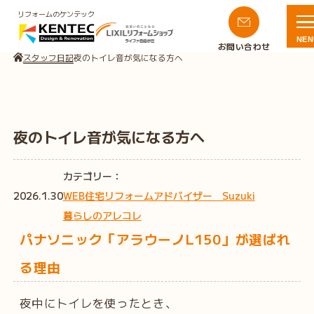
リフォームのケンテック
NEN
お問い合わせ
スタッフ日記
夜のトイレ音が気になる方へ
夜のトイレ音が気になる方へ
カテゴリー：
2026.1.30
WEB住宅リフォームアドバイザー Suzuki
暮らしのアレコレ
パナソニック「アラウーノL150」が選ばれ
る理由
夜中にトイレを使ったとき、