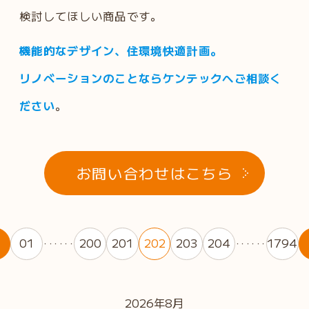
検討してほしい商品です。
機能的なデザイン、住環境快適計画。
リノベーションのことならケンテックへご相談く
ださい
。
お問い合わせはこちら
01
200
201
202
203
204
1794
・・・・・・
・・・・・・
2026年8月