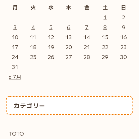
月
火
水
木
金
土
日
1
2
3
4
5
6
7
8
9
10
11
12
13
14
15
16
17
18
19
20
21
22
23
24
25
26
27
28
29
30
31
« 7月
カテゴリー
TOTO