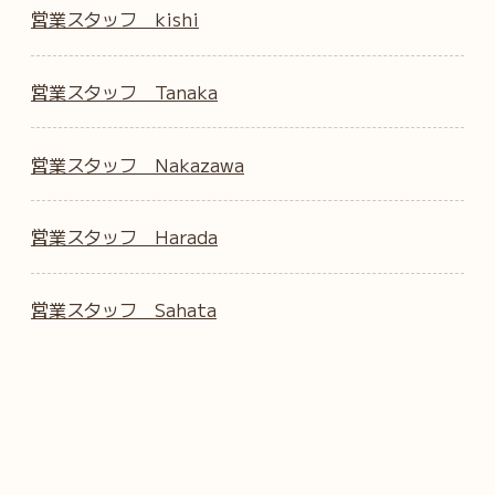
営業スタッフ kishi
営業スタッフ Tanaka
営業スタッフ Nakazawa
営業スタッフ Harada
営業スタッフ Sahata