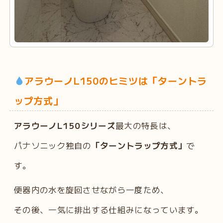
アラウーノL150のヒミツは「ターントラ
ップ方式」
アラウーノL150シリーズ
最大の特長は、
パナソニック独自の
「ターントラップ方式」
で
す。
便器内の水を旋回させながら一度ため、
その後、一気に排出する仕組みになっています。