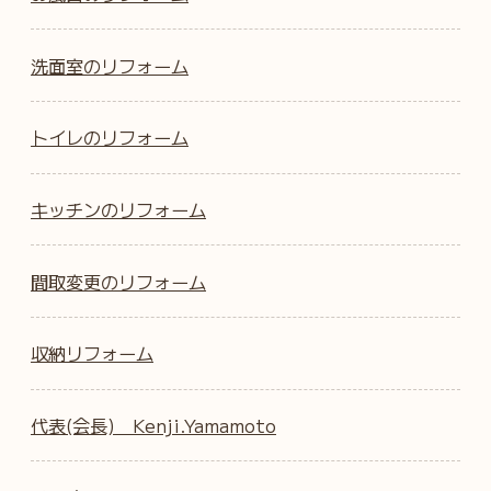
洗面室のリフォーム
トイレのリフォーム
キッチンのリフォーム
間取変更のリフォーム
収納リフォーム
代表(会長) Kenji.Yamamoto