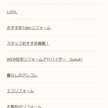
LIXIL
おすすめ1dayリフォーム
スタッフおすすめ情報！
WEB住宅リフォームアドバイザー Suzuki
暮らしのアレコレ
エコリフォーム
お風呂のリフォーム