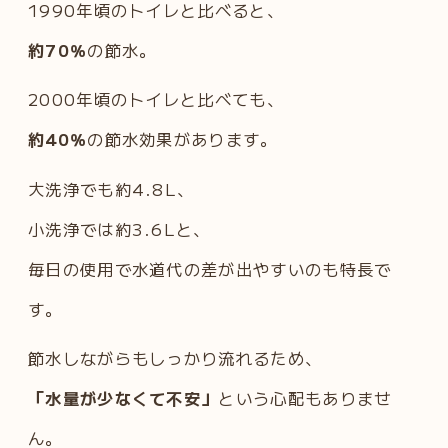
1990年頃のトイレと比べると、
約70％
の節水。
2000年頃のトイレと比べても、
約40％
の節水効果があります。
大洗浄でも約4.8L、
小洗浄では約3.6Lと、
毎日の使用で水道代の差が出やすいのも特長で
す。
節水しながらもしっかり流れるため、
「水量が少なくて不安」
という心配もありませ
ん。