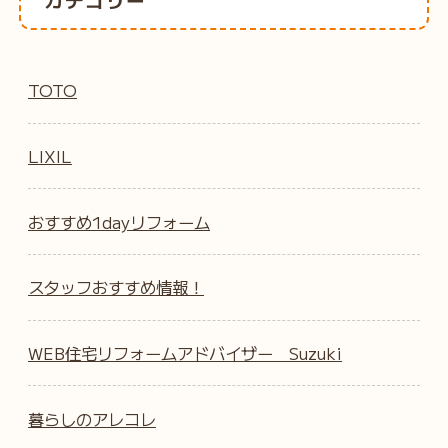
TOTO
LIXIL
おすすめ1dayリフォーム
スタッフおすすめ情報！
WEB住宅リフォームアドバイザー Suzuki
暮らしのアレコレ