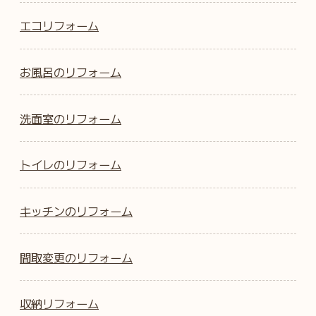
エコリフォーム
お風呂のリフォーム
洗面室のリフォーム
トイレのリフォーム
キッチンのリフォーム
間取変更のリフォーム
収納リフォーム