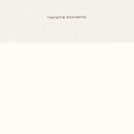
Copyright @ 2024 KENTEC