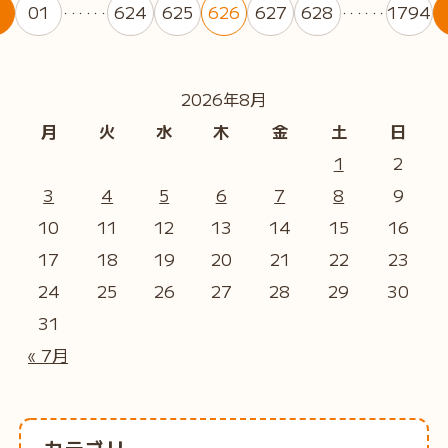
01
624
625
626
627
628
1794
・・・・・・
・・・・・・
2026年8月
月
火
水
木
金
土
日
1
2
3
4
5
6
7
8
9
10
11
12
13
14
15
16
17
18
19
20
21
22
23
24
25
26
27
28
29
30
31
« 7月
カテゴリー