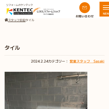
リフォームのケンテック
NEN
お問い合わせ
スタッフ日記
タイル
タイル
2024.2.24
カテゴリー：
営業スタッフ Sasaki