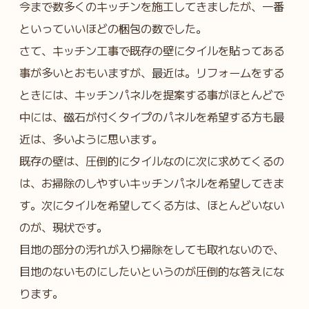
今まで数多くのキッチンを施工してきましたが、一番
といっていいほどの梱包の数でした。
さて、キッチン工事で既存の壁にタイルを貼ってある
事が多いとおもいますが、最近は。リフォームをする
ときには、キッチンパネルを提案する事がほとんどで
中には、磁石が付くタイプのパネルを希望する方も最
近は、多いように思います。
既存の壁は、圧倒的にタイルなのに次に求めてくるの
は、お掃除のしやすいキッチンパネルを希望してきま
す。次にタイルを希望してくる方は、ほとんどいない
のが、現状です。
目地の部分の汚れが入り掃除をしても取れないので、
目地のないものにしたいというのが圧倒的な答えにな
ります。