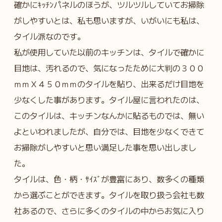
確かにｷｯﾁﾝパネルのほうが、ツルツルしていてお掃除
がしやすいとは、私も思いますが、いがいにも私は、
タイル派なのです。
私が使用していた以前のキッチンは、タイルで確かに
目地は、汚れるので、気になったために大判の３００
ｍｍＸ４５０ｍｍのタイルを貼り、出来るだけ目地を
少なくした事があります。タイル屋に言われたのは、
このタイルは、キッチンなんかに貼るものでは、無い
よといわれましたが、自分では、目地を少なくできて
お掃除がしやすいと思い満足した事を思い出しまし
た。
タイルは、色・柄・ｻｲｽﾞが豊富にあり、数多くの種類
から選ぶことができます。タイルを取り扱う会社も数
社あるので、さらに多くのタイルの中からお気に入り