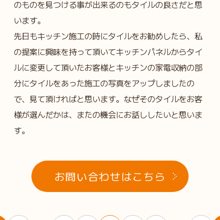
のものを見つける事が出来るのもタイルの良さだと思
います。
先日もキッチン施工の時にタイルをお勧めしたら、私
の提案に興味を持って頂いてキッチンパネルからタイ
ルに変更して頂いたお客様とキッチンの家電収納の部
分にタイルをあった施工の写真をアップしましたの
で、見て頂ければと思います。なぜそのタイルをお客
様が選んだかは、またの機会にお話ししたいと思いま
す。
お問い合わせはこちら