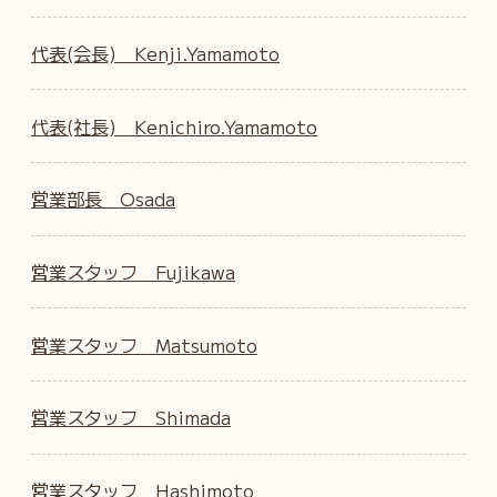
代表(会長) Kenji.Yamamoto
代表(社長) Kenichiro.Yamamoto
営業部長 Osada
営業スタッフ Fujikawa
営業スタッフ Matsumoto
営業スタッフ Shimada
営業スタッフ Hashimoto