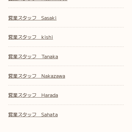
営業スタッフ Sasaki
営業スタッフ kishi
営業スタッフ Tanaka
営業スタッフ Nakazawa
営業スタッフ Harada
営業スタッフ Sahata