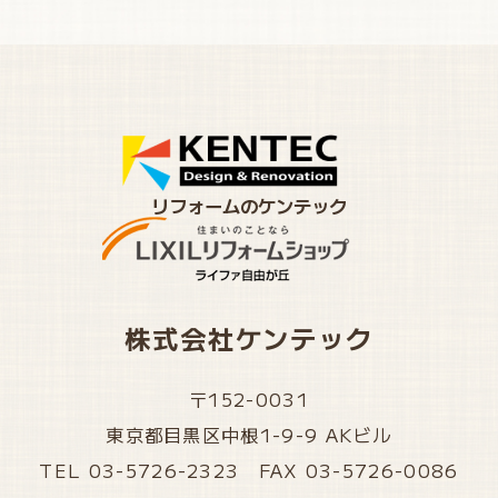
リフォームのケンテック
株式会社ケンテック
〒152-0031
東京都目黒区中根1-9-9 AKビル
TEL 03-5726-2323 FAX 03-5726-0086