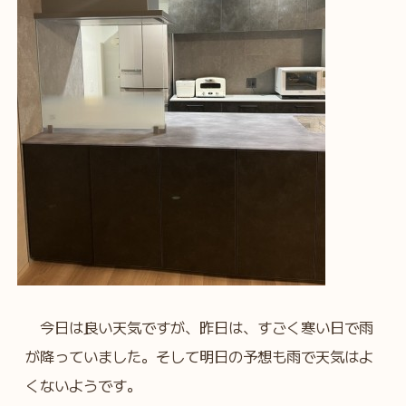
今日は良い天気ですが、昨日は、すごく寒い日で雨
が降っていました。そして明日の予想も雨で天気はよ
くないようです。