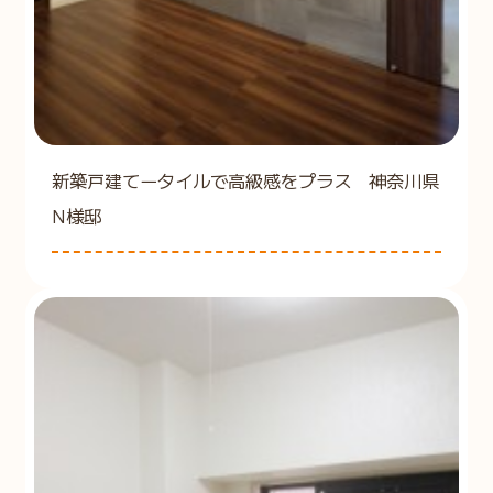
新築戸建てータイルで高級感をプラス 神奈川県
N様邸