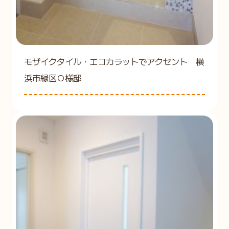
モザイクタイル・エコカラットでアクセント 横
浜市緑区Ｏ様邸