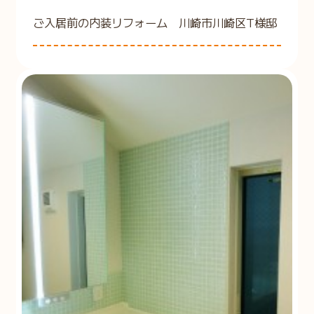
ご入居前の内装リフォーム 川崎市川崎区T様邸