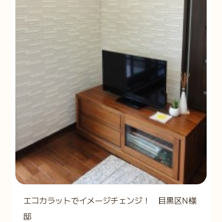
エコカラットでイメージチェンジ！ 目黒区N様
邸