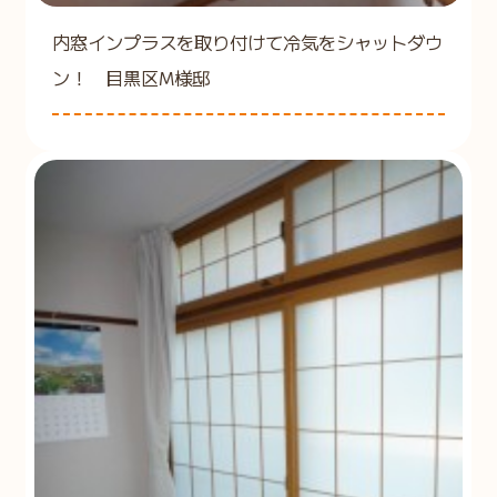
内窓インプラスを取り付けて冷気をシャットダウ
ン！ 目黒区M様邸