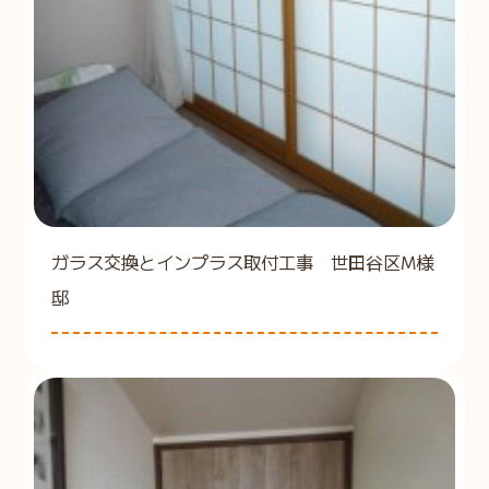
ガラス交換とインプラス取付工事 世田谷区M様
邸