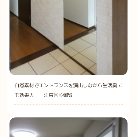
自然素材でエントランスを演出しながら生活臭に
も効果大 江東区K様邸