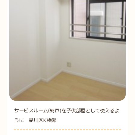
サービスルーム(納戸)を子供部屋として使えるよ
うに 品川区K様邸