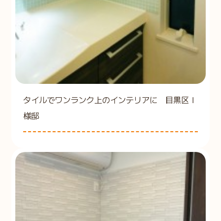
タイルでワンランク上のインテリアに 目黒区Ｉ
様邸