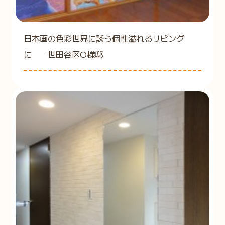
日本画の色彩世界に誘う個性溢れるリビング
に 世田谷区O様邸