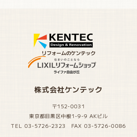
リフォームのケンテック
株式会社ケンテック
〒152-0031
東京都目黒区中根1-9-9 AKビル
TEL 03-5726-2323 FAX 03-5726-0086