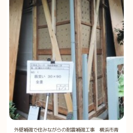
外壁補強で住みながらの耐震補強工事 横浜市青