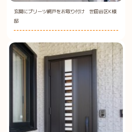
玄関にプリーツ網戸をお取り付け 世田谷区K様
邸