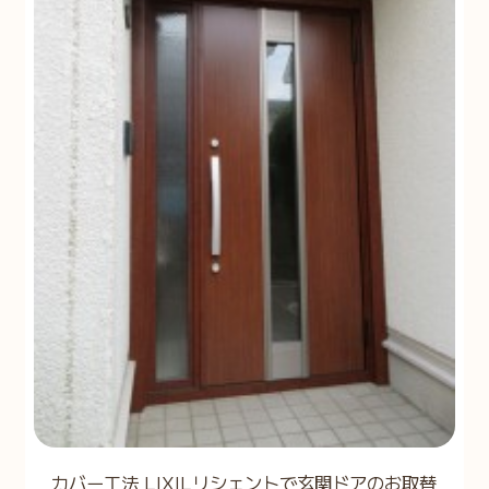
カバー工法 LIXILリシェントで玄関ドアのお取替