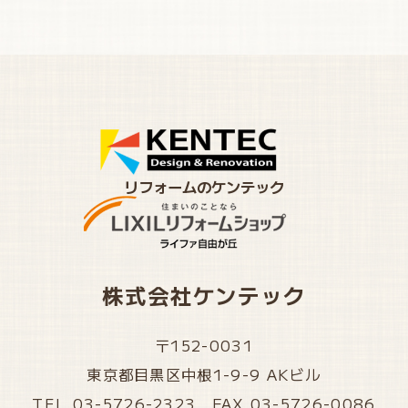
リフォームのケンテック
株式会社ケンテック
〒152-0031
東京都目黒区中根1-9-9 AKビル
TEL 03-5726-2323 FAX 03-5726-0086