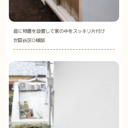
庭に物置を設置して家の中をスッキリ片付け
世田谷区O様邸