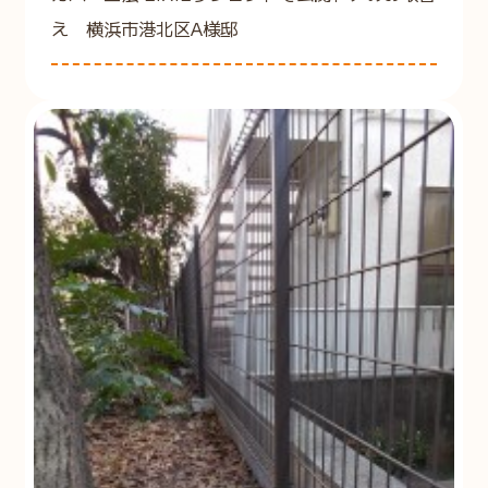
え 横浜市港北区A様邸