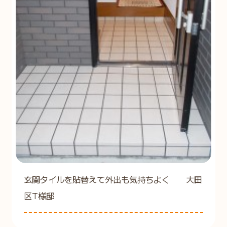
玄関タイルを貼替えて外出も気持ちよく 大田
区T様邸