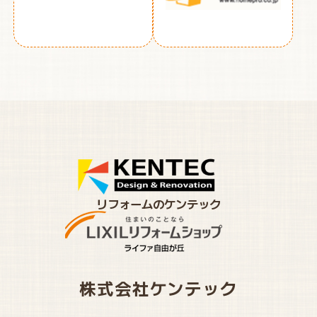
リフォームのケンテック
株式会社ケンテック