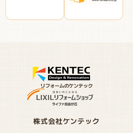
リフォームのケンテック
株式会社ケンテック