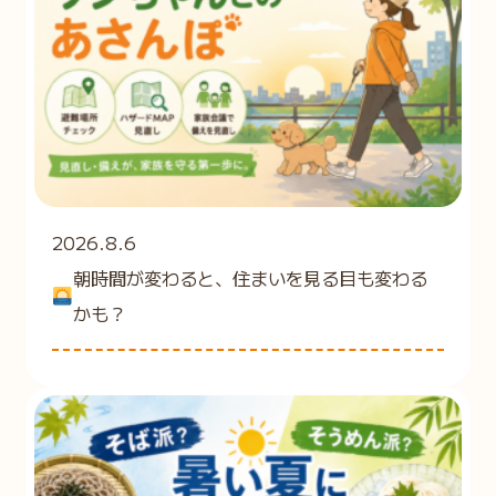
2026.8.6
朝時間が変わると、住まいを見る目も変わる
かも？