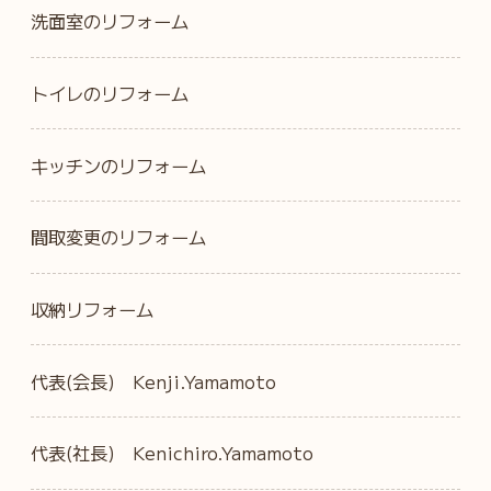
洗面室のリフォーム
トイレのリフォーム
キッチンのリフォーム
間取変更のリフォーム
収納リフォーム
代表(会長) Kenji.Yamamoto
代表(社長) Kenichiro.Yamamoto