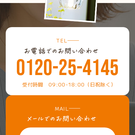
TEL
0120-25-4145
受付時間 09:00-18:00（日祝除く）
MAIL