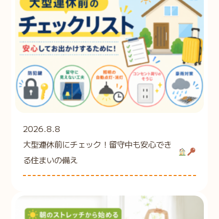
2026.8.8
大型連休前にチェック！留守中も安心でき
る住まいの備え