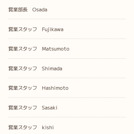
営業部長 Osada
営業スタッフ Fujikawa
営業スタッフ Matsumoto
営業スタッフ Shimada
営業スタッフ Hashimoto
営業スタッフ Sasaki
営業スタッフ kishi