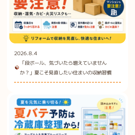
2026.8.4
「段ボール、気づいたら増えていません
か？」夏こそ見直したい住まいの収納習慣