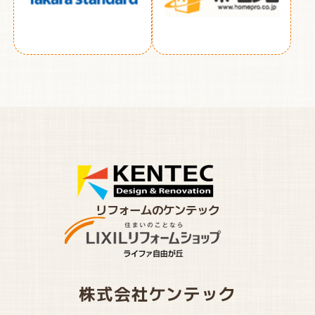
リフォームのケンテック
株式会社ケンテック