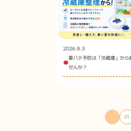
2026.8.3
夏バテ予防は「冷蔵庫」から
せんか？
01