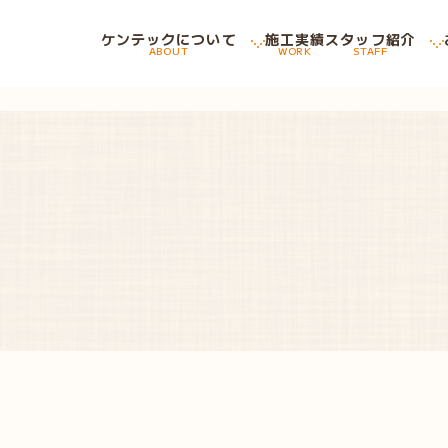
ケンテックについて
施工実績
スタッフ紹介
ABOUT
WORK
STAFF