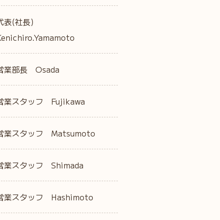
代表(社長)
Kenichiro.Yamamoto
営業部長 Osada
営業スタッフ Fujikawa
営業スタッフ Matsumoto
営業スタッフ Shimada
営業スタッフ Hashimoto