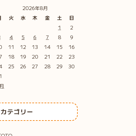
2026年8月
月
火
水
木
金
土
日
1
2
3
4
5
6
7
8
9
0
11
12
13
14
15
16
7
18
19
20
21
22
23
4
25
26
27
28
29
30
1
7月
カテゴリー
TOTO