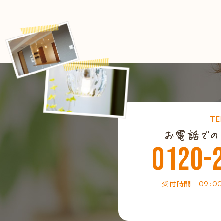
TE
0120-
受付時間 09:0