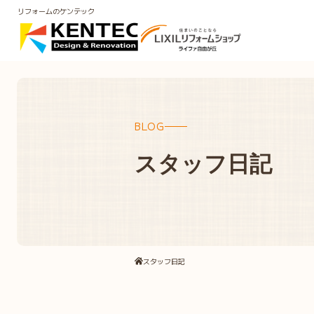
リフォームのケンテック
BLOG
スタッフ日記
スタッフ日記