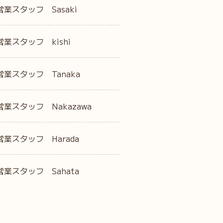
営業スタッフ Sasaki
営業スタッフ kishi
営業スタッフ Tanaka
営業スタッフ Nakazawa
営業スタッフ Harada
営業スタッフ Sahata