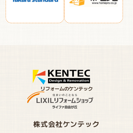
リフォームのケンテック
株式会社ケンテック