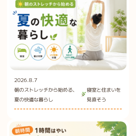
2026.8.7
朝のストレッチから始める、
寝室と住まいを
夏の快適な暮らし
見直そう