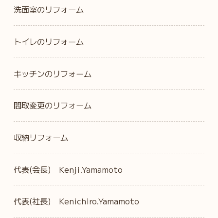
洗面室のリフォーム
トイレのリフォーム
キッチンのリフォーム
間取変更のリフォーム
収納リフォーム
代表(会長) Kenji.Yamamoto
代表(社長) Kenichiro.Yamamoto