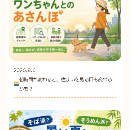
2026.8.6
朝時間が変わると、住まいを見る目も変わる
かも？