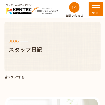
リフォームのケンテック
NENU
お問い合わせ
BLOG
スタッフ日記
スタッフ日記