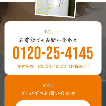
TEL
0120-25-4145
受付時間 09:00-18:00（日祝除く）
MAIL