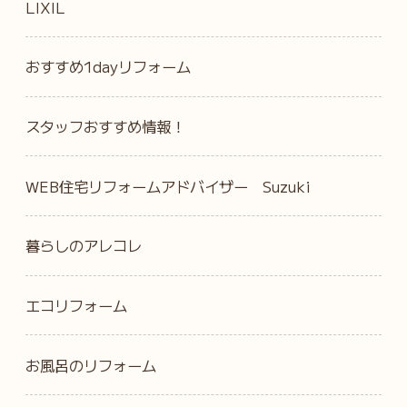
LIXIL
おすすめ1dayリフォーム
スタッフおすすめ情報！
WEB住宅リフォームアドバイザー Suzuki
暮らしのアレコレ
エコリフォーム
お風呂のリフォーム