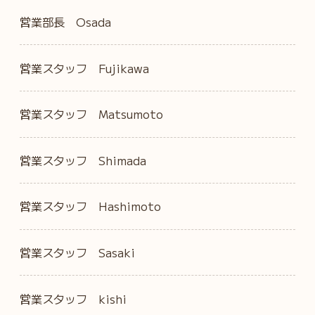
営業部長 Osada
営業スタッフ Fujikawa
営業スタッフ Matsumoto
営業スタッフ Shimada
営業スタッフ Hashimoto
営業スタッフ Sasaki
営業スタッフ kishi