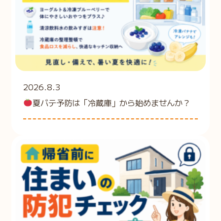
2026.8.3
夏バテ予防は「冷蔵庫」から始めませんか？