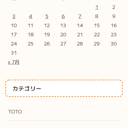
1
2
3
4
5
6
7
8
9
10
11
12
13
14
15
16
17
18
19
20
21
22
23
24
25
26
27
28
29
30
31
« 7月
カテゴリー
TOTO