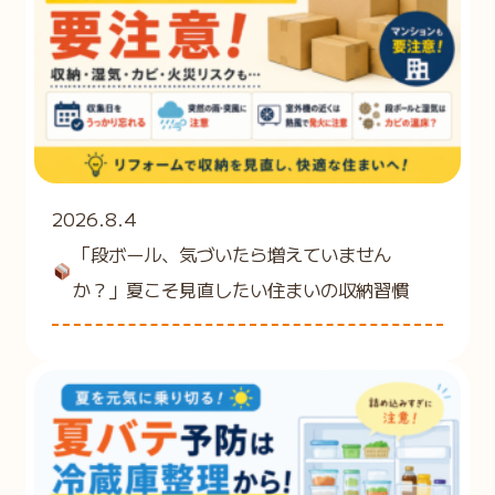
2026.8.4
「段ボール、気づいたら増えていません
か？」夏こそ見直したい住まいの収納習慣