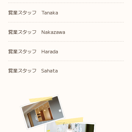
営業スタッフ Tanaka
営業スタッフ Nakazawa
営業スタッフ Harada
営業スタッフ Sahata