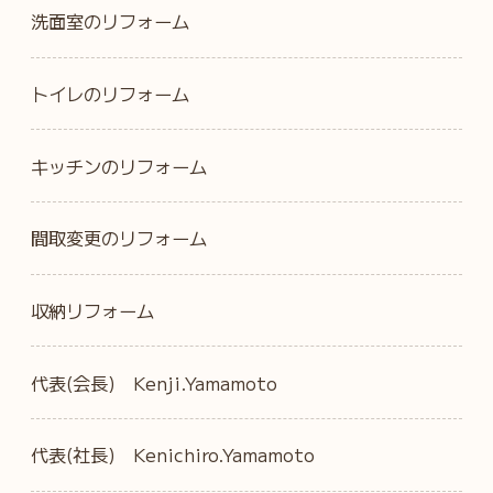
洗面室のリフォーム
トイレのリフォーム
キッチンのリフォーム
間取変更のリフォーム
収納リフォーム
代表(会長) Kenji.Yamamoto
代表(社長) Kenichiro.Yamamoto