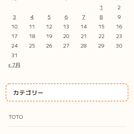
1
2
3
4
5
6
7
8
9
10
11
12
13
14
15
16
17
18
19
20
21
22
23
24
25
26
27
28
29
30
31
« 7月
カテゴリー
TOTO