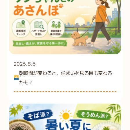
2026.8.6
朝時間が変わると、住まいを見る目も変わる
かも？