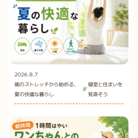
2026.8.7
朝のストレッチから始める、
寝室と住まいを
夏の快適な暮らし
見直そう