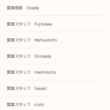
営業部長 Osada
営業スタッフ Fujikawa
営業スタッフ Matsumoto
営業スタッフ Shimada
営業スタッフ Hashimoto
営業スタッフ Sasaki
営業スタッフ kishi