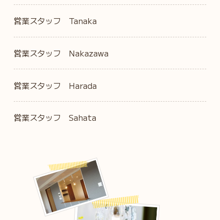
営業スタッフ Tanaka
営業スタッフ Nakazawa
営業スタッフ Harada
営業スタッフ Sahata