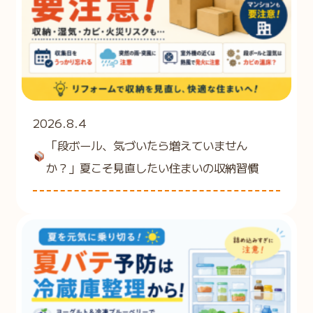
2026.8.4
「段ボール、気づいたら増えていません
か？」夏こそ見直したい住まいの収納習慣