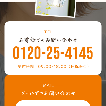
TEL
0120-25-4145
受付時間 09:00-18:00（日祝除く）
MAIL