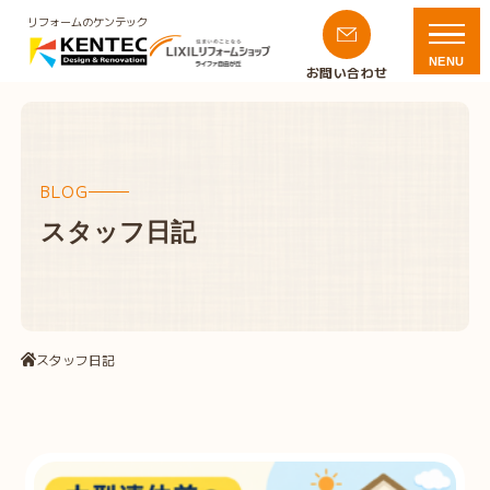
リフォームのケンテック
NENU
お問い合わせ
BLOG
スタッフ日記
スタッフ日記