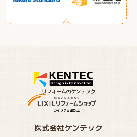
リフォームのケンテック
株式会社ケンテック