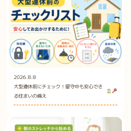
2026.8.8
大型連休前にチェック！留守中も安心でき
る住まいの備え