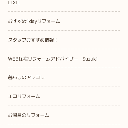
LIXIL
おすすめ1dayリフォーム
スタッフおすすめ情報！
WEB住宅リフォームアドバイザー Suzuki
暮らしのアレコレ
エコリフォーム
お風呂のリフォーム